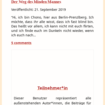
Der Weg des blinden Mannes
Veröffentlicht: 21. September 2019
“Hi, ich bin Chono, hier aus Berlin-Prenzlberg. Ich
möchte, dass ihr alle wisst, dass ich fast blind bin.
Das heißt vor allem, ich kann nicht mit euch flirten,
und ich finde euch im Dunkeln nicht wieder, wenn
ich euch nach…
5 comments
Teilnehmer*in
Dieser Benutzer repräsentiert alle
außenstehenden Autor*innen, die Beiträge für