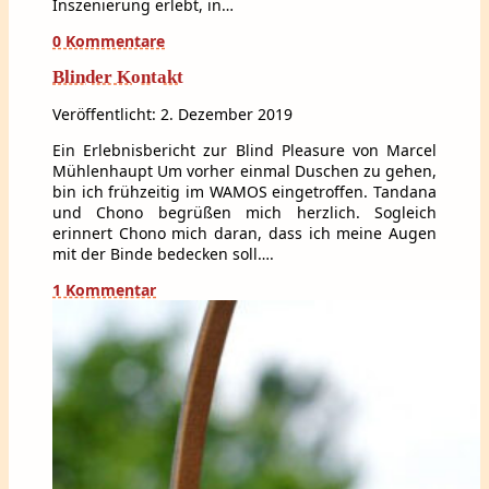
Inszenierung erlebt, in…
0 Kommentare
Blinder Kontakt
Veröffentlicht: 2. Dezember 2019
Ein Erlebnisbericht zur Blind Pleasure von Marcel
Mühlenhaupt Um vorher einmal Duschen zu gehen,
bin ich frühzeitig im WAMOS eingetroffen. Tandana
und Chono begrüßen mich herzlich. Sogleich
erinnert Chono mich daran, dass ich meine Augen
mit der Binde bedecken soll….
1 Kommentar