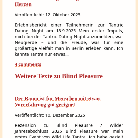
Herzen
Veröffentlicht: 12. Oktober 2025
Erlebnisbericht einer Teilnehmerin zur Tantric
Dating Night am 18.9.2025 Mein erster Impuls,
mich bei der Tantric Dating Night anzumelden, war
Neugierde – und die Freude, was für eine
großartige Vielfalt man in Berlin erleben kann. Ich
kannte Tantra nur etwas…
4 comments
Weitere Texte zu Blind Pleasure
Der Raum ist für Menschen mit etwas
Vorerfahrung gut geeignet
Veröffentlicht: 10. Dezember 2025
Rezension zu Blind Pleausre / Wilder
Jahresabschluss 2025 Blind Pleasure war mein
erstes Event von Wild Life Tantra. Ich habe gezielt