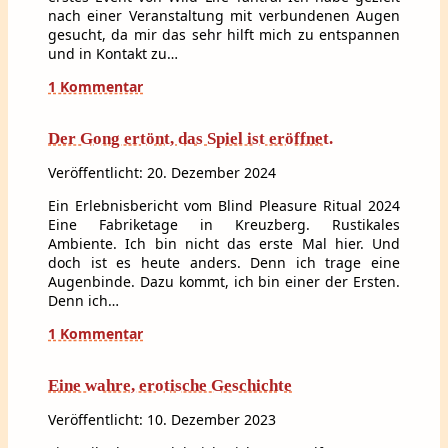
nach einer Veranstaltung mit verbundenen Augen
gesucht, da mir das sehr hilft mich zu entspannen
und in Kontakt zu…
1 Kommentar
Der Gong ertönt, das Spiel ist eröffnet.
Veröffentlicht: 20. Dezember 2024
Ein Erlebnisbericht vom Blind Pleasure Ritual 2024
Eine Fabriketage in Kreuzberg. Rustikales
Ambiente. Ich bin nicht das erste Mal hier. Und
doch ist es heute anders. Denn ich trage eine
Augenbinde. Dazu kommt, ich bin einer der Ersten.
Denn ich…
1 Kommentar
Eine wahre, erotische Geschichte
Veröffentlicht: 10. Dezember 2023