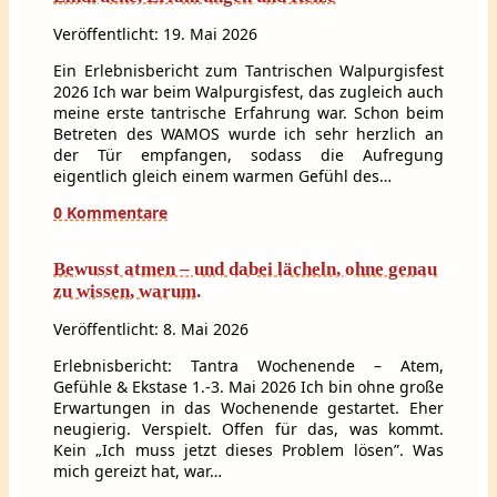
Veröffentlicht: 19. Mai 2026
Ein Erlebnisbericht zum Tantrischen Walpurgisfest
2026 Ich war beim Walpurgisfest, das zugleich auch
meine erste tantrische Erfahrung war. Schon beim
Betreten des WAMOS wurde ich sehr herzlich an
der Tür empfangen, sodass die Aufregung
eigentlich gleich einem warmen Gefühl des…
0 Kommentare
Bewusst atmen – und dabei lächeln, ohne genau
zu wissen, warum.
Veröffentlicht: 8. Mai 2026
Erlebnisbericht: Tantra Wochenende – Atem,
Gefühle & Ekstase 1.-3. Mai 2026 Ich bin ohne große
Erwartungen in das Wochenende gestartet. Eher
neugierig. Verspielt. Offen für das, was kommt.
Kein „Ich muss jetzt dieses Problem lösen”. Was
mich gereizt hat, war…