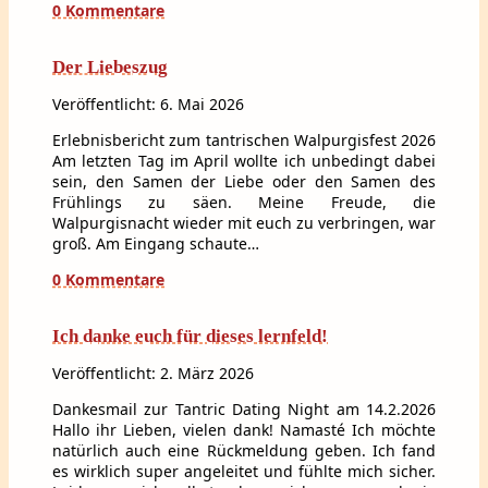
0 Kommentare
Der Liebeszug
Veröffentlicht: 6. Mai 2026
Erlebnisbericht zum tantrischen Walpurgisfest 2026
Am letzten Tag im April wollte ich unbedingt dabei
sein, den Samen der Liebe oder den Samen des
Frühlings zu säen. Meine Freude, die
Walpurgisnacht wieder mit euch zu verbringen, war
groß. Am Eingang schaute…
0 Kommentare
Ich danke euch für dieses lernfeld!
Veröffentlicht: 2. März 2026
Dankesmail zur Tantric Dating Night am 14.2.2026
Hallo ihr Lieben, vielen dank! Namasté Ich möchte
natürlich auch eine Rückmeldung geben. Ich fand
es wirklich super angeleitet und fühlte mich sicher.