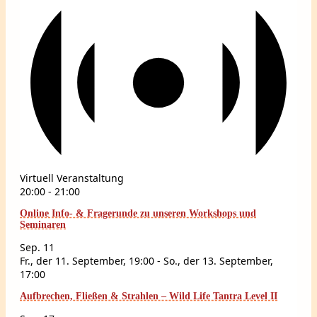
Virtuell Veranstaltung
20:00
-
21:00
Online Info- & Fragerunde zu unseren Workshops und
Seminaren
Sep.
11
Fr., der 11. September, 19:00
-
So., der 13. September,
17:00
Aufbrechen, Fließen & Strahlen – Wild Life Tantra Level II