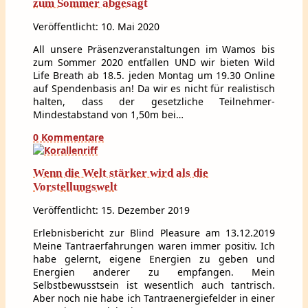
zum Sommer abgesagt
Veröffentlicht: 10. Mai 2020
All unsere Präsenzveranstaltungen im Wamos bis
zum Sommer 2020 entfallen UND wir bieten Wild
Life Breath ab 18.5. jeden Montag um 19.30 Online
auf Spendenbasis an! Da wir es nicht für realistisch
halten, dass der gesetzliche Teilnehmer-
Mindestabstand von 1,50m bei…
0 Kommentare
Wenn die Welt stärker wird als die
Vorstellungswelt
Veröffentlicht: 15. Dezember 2019
Erlebnisbericht zur Blind Pleasure am 13.12.2019
Meine Tantraerfahrungen waren immer positiv. Ich
habe gelernt, eigene Energien zu geben und
Energien anderer zu empfangen. Mein
Selbstbewusstsein ist wesentlich auch tantrisch.
Aber noch nie habe ich Tantraenergiefelder in einer