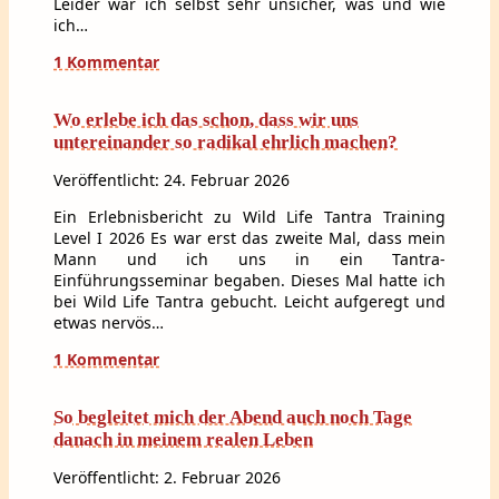
Leider war ich selbst sehr unsicher, was und wie
ich…
1 Kommentar
Wo erlebe ich das schon, dass wir uns
untereinander so radikal ehrlich machen?
Veröffentlicht: 24. Februar 2026
Ein Erlebnisbericht zu Wild Life Tantra Training
Level I 2026 Es war erst das zweite Mal, dass mein
Mann und ich uns in ein Tantra-
Einführungsseminar begaben. Dieses Mal hatte ich
bei Wild Life Tantra gebucht. Leicht aufgeregt und
etwas nervös…
1 Kommentar
So begleitet mich der Abend auch noch Tage
danach in meinem realen Leben
Veröffentlicht: 2. Februar 2026