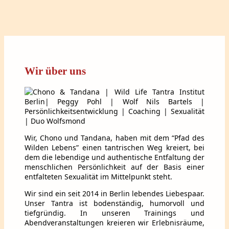
Wir über uns
Wir, Chono und Tandana, haben mit dem “Pfad des
Wilden Lebens” einen tantrischen Weg kreiert, bei
dem die lebendige und authentische Entfaltung der
menschlichen Persönlichkeit auf der Basis einer
entfalteten Sexualität im Mittelpunkt steht.
Wir sind ein seit 2014 in Berlin lebendes Liebespaar.
Unser Tantra ist bodenständig, humorvoll und
tiefgründig.
In unseren Trainings und
Abendveranstaltungen kreieren wir Erlebnisräume,