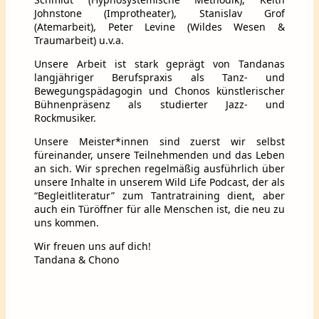
Johnstone (Improtheater), Stanislav Grof
(Atemarbeit), Peter Levine (Wildes Wesen &
Traumarbeit) u.v.a.
Unsere Arbeit ist stark geprägt von Tandanas
langjähriger Berufspraxis als Tanz- und
Bewegungspädagogin und Chonos künstlerischer
Bühnenpräsenz als studierter Jazz- und
Rockmusiker.
Unsere Meister*innen sind zuerst wir selbst
füreinander, unsere Teilnehmenden und das Leben
an sich. Wir sprechen regelmäßig ausführlich über
unsere Inhalte in unserem Wild Life Podcast, der als
“Begleitliteratur” zum Tantratraining dient, aber
auch ein Türöffner für alle Menschen ist, die neu zu
uns kommen.
Wir freuen uns auf dich!
Tandana & Chono