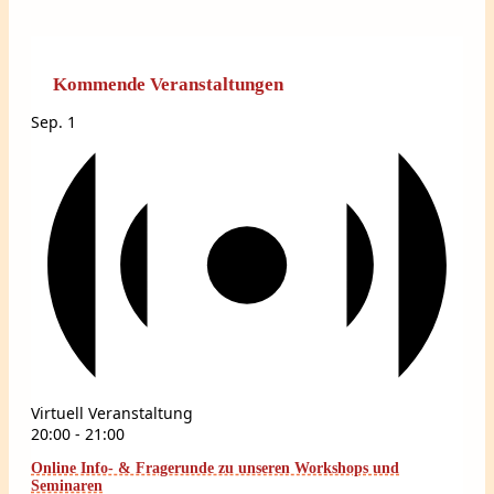
Kommende Veranstaltungen
Sep.
1
Virtuell Veranstaltung
20:00
-
21:00
Online Info- & Fragerunde zu unseren Workshops und
Seminaren