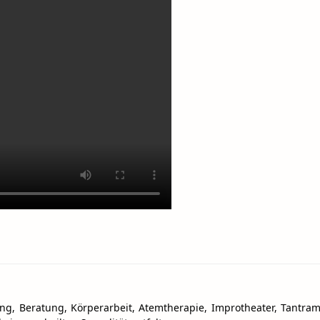
ng, Beratung, Körperarbeit, Atemtherapie, Improtheater, Tantra