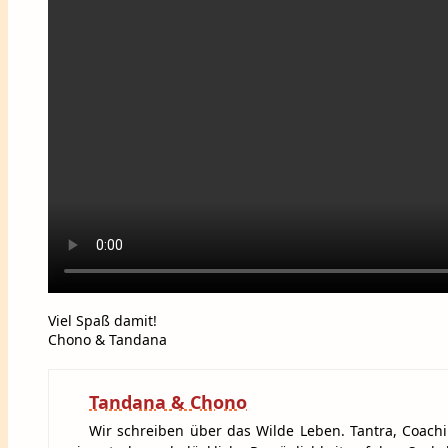
Viel Spaß damit!
Chono & Tandana
Tandana & Chono
Wir schreiben über das Wilde Leben. Tantra, Coachi