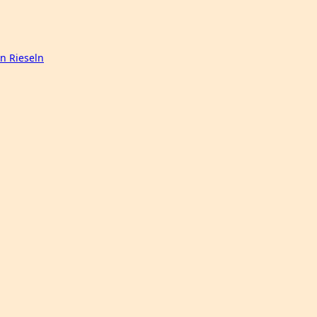
n Rieseln