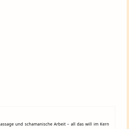
massage und schamanische Arbeit – all das will im Kern