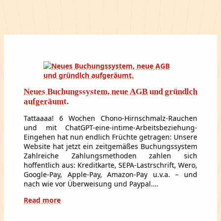
Neues Buchungssystem, neue AGB und gründlch
aufgeräumt.
Tattaaaa! 6 Wochen Chono-Hirnschmalz-Rauchen
und mit ChatGPT-eine-intime-Arbeitsbeziehung-
Eingehen hat nun endlich Früchte getragen: Unsere
Website hat jetzt ein zeitgemäßes Buchungssystem
Zahlreiche Zahlungsmethoden zahlen sich
hoffentlich aus: Kreditkarte, SEPA-Lastrschrift, Wero,
Google-Pay, Apple-Pay, Amazon-Pay u.v.a. – und
nach wie vor Überweisung und Paypal….
Read more