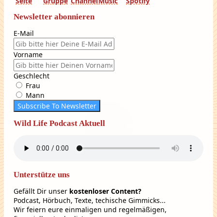
Newsletter abonnieren
E-Mail
Vorname
Geschlecht
Frau
Mann
Subscribe To Newsletter
Wild Life Podcast Aktuell
Unterstütze uns
Gefällt Dir unser
kostenloser Content?
Podcast, Hörbuch, Texte, techische Gimmicks...
Wir feiern eure einmaligen und regelmäßigen,