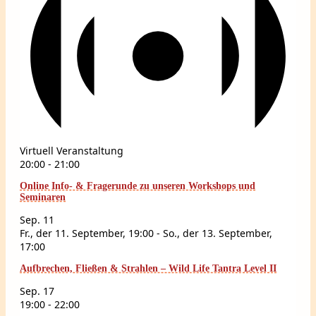
Virtuell Veranstaltung
20:00
-
21:00
Online Info- & Fragerunde zu unseren Workshops und
Seminaren
Sep.
11
Fr., der 11. September, 19:00
-
So., der 13. September,
17:00
Aufbrechen, Fließen & Strahlen – Wild Life Tantra Level II
Sep.
17
19:00
-
22:00