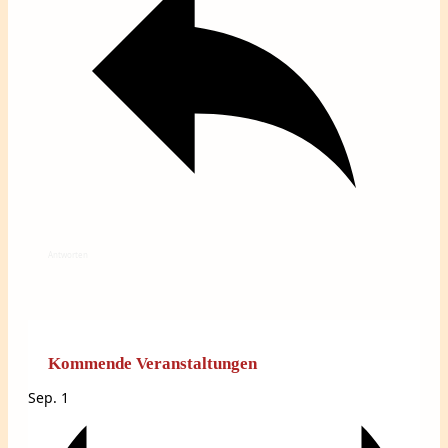
Antworten
Kommende Veranstaltungen
Sep.
1