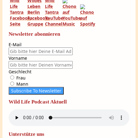
Newsletter abonnieren
E-Mail
Vorname
Geschlecht
Frau
Mann
Subscribe To Newsletter
Wild Life Podcast Aktuell
Unterstütze uns