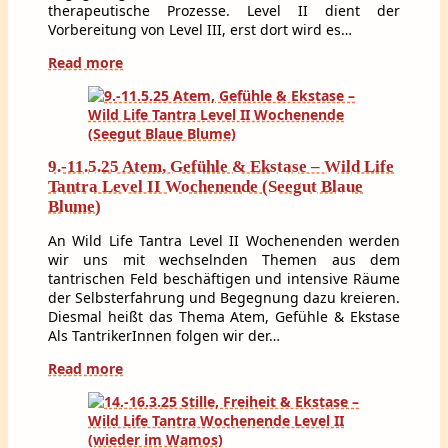
therapeutische Prozesse. Level II dient der
Vorbereitung von Level III, erst dort wird es…
Read more
9.-11.5.25 Atem, Gefühle & Ekstase – Wild Life
Tantra Level II Wochenende (Seegut Blaue
Blume)
An Wild Life Tantra Level II Wochenenden werden
wir uns mit wechselnden Themen aus dem
tantrischen Feld beschäftigen und intensive Räume
der Selbsterfahrung und Begegnung dazu kreieren.
Diesmal heißt das Thema Atem, Gefühle & Ekstase
Als TantrikerInnen folgen wir der…
Read more