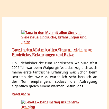
Tanz in den Mai mit allen Sinnen – viele neue
Eindrücke, Erfahrungen und Reize
Ein Erlebnisbericht zum Tantrischen Walpurgisfest
2026 Ich war beim Walpurgisfest, das zugleich auch
meine erste tantrische Erfahrung war. Schon beim
Betreten des WAMOS wurde ich sehr herzlich an
der Tür empfangen, sodass die Aufregung
eigentlich gleich einem warmen Gefühl des…
Read more