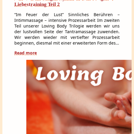
Liebestraining Teil 2
“Im Feuer der Lust” Sinnliches Berühren –
Intimmassage – intensive Prozessarbeit Im zweiten
Teil unserer Loving Body Trilogie werden wir uns
der lustvollen Seite der Tantramassage zuwenden.
Wir werden wieder mit vertiefter Prozessarbeit
beginnen, diesmal mit einer erweiterten Form des…
Read more