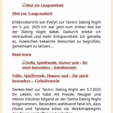
Mut zur Langsamkeit
Erlebnisbericht von Evelyn zur Tantric Dating Night
am 5. Juli. 2025 Ich war jetzt zum dritten Mal bei
der Dating Night dabei. Dadurch erlebe ich
Vertrautheit und mehr Entspanntheit. Ich genieße
es, inzwischen bekannte Menschen zu begrüßen,
gemeinsam zu tanzen….
Read more
Stille, Spielfreude, Humor und – für mich
besonders – Gehaltensein
Dankes-Mail zur Tantric Dating Night am 5.7.2025
Ihr Lieben, ich habe mit Freude, Neugier und
meiner Intuition folgend an der Tantra Dating Night
teilgenommen. Besonders wohltuend fand ich, dass
Chono und Tandana schon vor Workshopbeginn