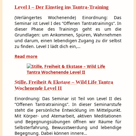
Level I – Der Einstieg ins Tantra-Training
(Verlängertes Wochenende) Einordnung: Das
Seminar ist Level I des “Offenen Tantratrainings“. In
dieser Phase des Trainings geht es um die
Grundlagen: um Ankommen, Spüren, Wahrnehmen
und darum, einen lebendigen Zugang zu dir selbst
zu finden. Level I lädt dich ein,…
Read more
Stille, Freiheit & Ekstase – Wild Life Tantra
Wochenende Level II
Einordnung: Das Seminar ist Teil von Level II des
“Offenen Tantratrainings”. In dieser Seminarstufe
steht die persönliche Entwicklung im Mittelpunkt.
Mit Körper- und Atemarbeit, aktiven Meditationen
und Begegnungsübungen öffnen wir Räume für
Selbsterfahrung, Bewusstwerdung und lebendige
Begegnung. Dabei können innere…