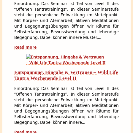
Einordnung: Das Seminar ist Teil von Level II des
“Offenen Tantratrainings”. In dieser Seminarstufe
steht die persönliche Entwicklung im Mittelpunkt.
Mit Körper- und Atemarbeit, aktiven Meditationen
und Begegnungsübungen öffnen wir Räume für
Selbsterfahrung, Bewusstwerdung und lebendige
Begegnung. Dabei können innere Muster,…
Read more
Entspannung, Hingabe & Vertrauen – Wild Life
Tantra Wochenende Level II
Einordnung: Das Seminar ist Teil von Level II des
“Offenen Tantratrainings”. In dieser Seminarstufe
steht die persönliche Entwicklung im Mittelpunkt.
Mit Körper- und Atemarbeit, aktiven Meditationen
und Begegnungsübungen öffnen wir Räume für
Selbsterfahrung, Bewusstwerdung und lebendige
Begegnung. Dabei können innere…
Read more