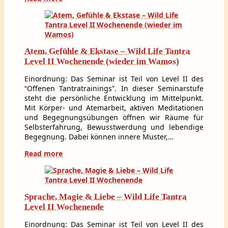
Atem, Gefühle & Ekstase – Wild Life Tantra
Level II Wochenende (wieder im Wamos)
Einordnung: Das Seminar ist Teil von Level II des
“Offenen Tantratrainings”. In dieser Seminarstufe
steht die persönliche Entwicklung im Mittelpunkt.
Mit Körper- und Atemarbeit, aktiven Meditationen
und Begegnungsübungen öffnen wir Räume für
Selbsterfahrung, Bewusstwerdung und lebendige
Begegnung. Dabei können innere Muster,…
Read more
Sprache, Magie & Liebe – Wild Life Tantra
Level II Wochenende
Einordnung: Das Seminar ist Teil von Level II des