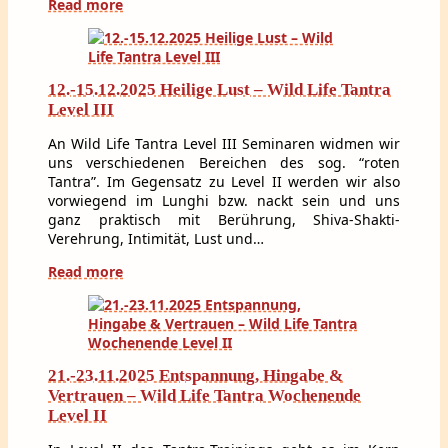
Read more
12.-15.12.2025 Heilige Lust – Wild Life Tantra
Level III
An Wild Life Tantra Level III Seminaren widmen wir
uns verschiedenen Bereichen des sog. “roten
Tantra”. Im Gegensatz zu Level II werden wir also
vorwiegend im Lunghi bzw. nackt sein und uns
ganz praktisch mit Berührung, Shiva-Shakti-
Verehrung, Intimität, Lust und…
Read more
21.-23.11.2025 Entspannung, Hingabe &
Vertrauen – Wild Life Tantra Wochenende
Level II