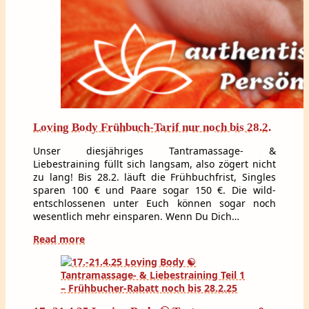
Loving Body Frühbuch-Tarif nur noch bis 28.2.
Unser diesjähriges Tantramassage- &
Liebestraining füllt sich langsam, also zögert nicht
zu lang! Bis 28.2. läuft die Frühbuchfrist, Singles
sparen 100 € und Paare sogar 150 €. Die wild-
entschlossenen unter Euch können sogar noch
wesentlich mehr einsparen. Wenn Du Dich…
Read more