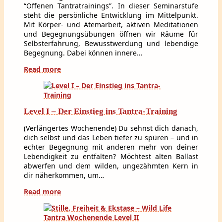
“Offenen Tantratrainings”. In dieser Seminarstufe
steht die persönliche Entwicklung im Mittelpunkt.
Mit Körper- und Atemarbeit, aktiven Meditationen
und Begegnungsübungen öffnen wir Räume für
Selbsterfahrung, Bewusstwerdung und lebendige
Begegnung. Dabei können innere…
Read more
Level I – Der Einstieg ins Tantra-Training
(Verlängertes Wochenende) Du sehnst dich danach,
dich selbst und das Leben tiefer zu spüren – und in
echter Begegnung mit anderen mehr von deiner
Lebendigkeit zu entfalten? Möchtest alten Ballast
abwerfen und dem wilden, ungezähmten Kern in
dir näherkommen, um…
Read more