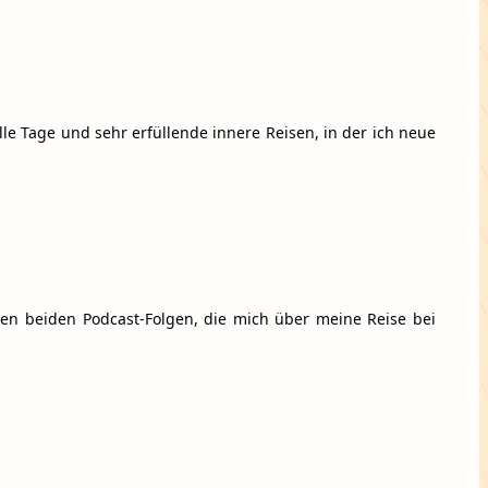
lle Tage und sehr erfüllende innere Reisen, in der ich neue
ten beiden Podcast-Folgen, die mich über meine Reise bei