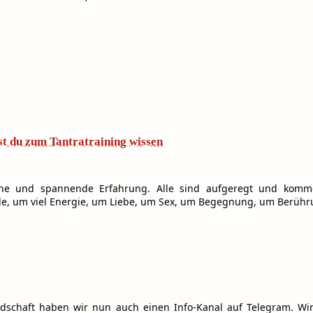
st du zum Tantratraining wissen
öne und spannende Erfahrung. Alle sind aufgeregt und komm
e, um viel Energie, um Liebe, um Sex, um Begegnung, um Berüh
schaft haben wir nun auch einen Info-Kanal auf Telegram. Wir 