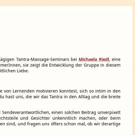
ertägigen Tantra-Massage-Seminars bei
Michaela Riedl
, eine
merInnen, sie zeigt die Entwicklung der Gruppe in diesem
ttlichen Liebe.
ppe von Lernenden motivieren konntest, sich so intim in den
 hast uns, die wir das Tantra in den Alltag und die breite
 Sendeverantwortlichen, einen solchen Beitrag unverpixelt
chtsteile und Gesichter unkenntlich machen, oder beim
en sind, und fragen uns öfters schon mal, ob wir derartige