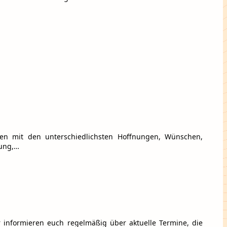
en mit den unterschiedlichsten Hoffnungen, Wünschen,
rung,…
informieren euch regelmäßig über aktuelle Termine, die