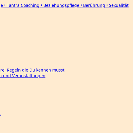
Drei Regeln die Du kennen musst
en und Veranstaltungen
…