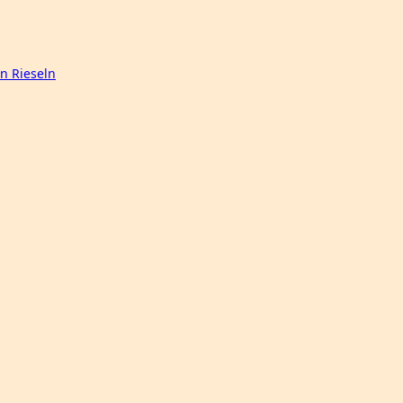
n Rieseln