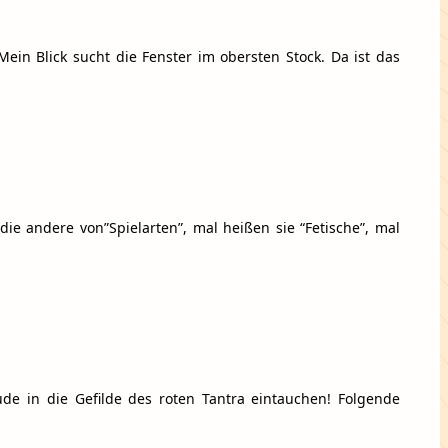
Mein Blick sucht die Fenster im obersten Stock. Da ist das
die andere von”Spielarten”, mal heißen sie “Fetische”, mal
ude in die Gefilde des roten Tantra eintauchen! Folgende