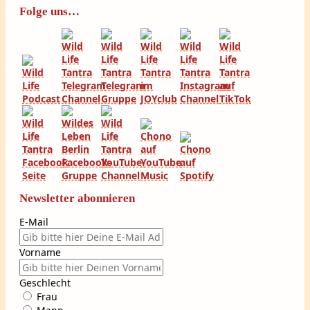
Folge uns…
Newsletter abonnieren
E-Mail
Vorname
Geschlecht
Frau