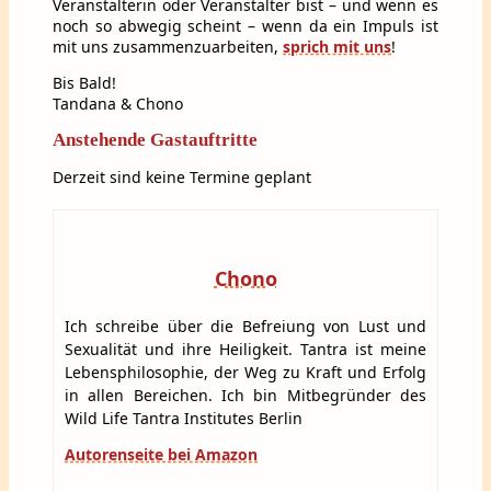
Veranstalterin oder Veranstalter bist – und wenn es
noch so abwegig scheint – wenn da ein Impuls ist
mit uns zusammenzuarbeiten,
sprich mit uns
!
Bis Bald!
Tandana & Chono
Anstehende Gastauftritte
Derzeit sind keine Termine geplant
Chono
Ich schreibe über die Befreiung von Lust und
Sexualität und ihre Heiligkeit. Tantra ist meine
Lebensphilosophie, der Weg zu Kraft und Erfolg
in allen Bereichen. Ich bin Mitbegründer des
Wild Life Tantra Institutes Berlin
Autorenseite bei Amazon