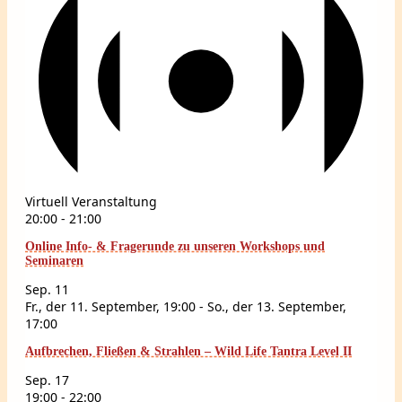
Virtuell Veranstaltung
20:00
-
21:00
Online Info- & Fragerunde zu unseren Workshops und
Seminaren
Sep.
11
Fr., der 11. September, 19:00
-
So., der 13. September,
17:00
Aufbrechen, Fließen & Strahlen – Wild Life Tantra Level II
Sep.
17
19:00
-
22:00