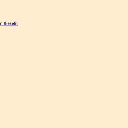
n Rieseln