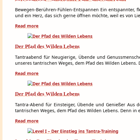
Bewegen-Berühren-Fühlen-Entspannen Ein entspannter, flexib
und ein Herz, das sich gerne öffnen möchte, weil es von Lie
Read more
Der Pfad des Wilden Lebens
Tantraabend für Neugierige, Übende und Genussmensche
unseres tantrischen Weges, dem Pfad des Wilden Lebens. D
Read more
Der Pfad des Wilden Lebens
Tantra-Abend für Einsteiger, Übende und Genießer Aus 
tantrischen Weges, dem Pfad des Wilden Lebens. Denn in e
Read more