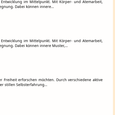
e Entwicklung im Mittelpunkt. Mit Körper- und Atemarbeit,
egnung. Dabei können innere…
e Entwicklung im Mittelpunkt. Mit Körper- und Atemarbeit,
egnung. Dabei können innere Muster,…
er Freiheit erforschen möchten. Durch verschiedene aktive
er stillen Selbsterfahrung…