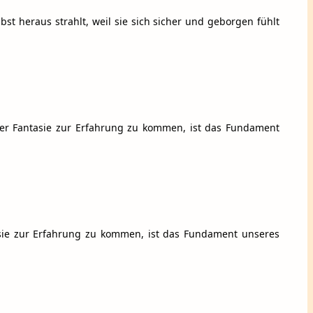
bst heraus strahlt, weil sie sich sicher und geborgen fühlt
r Fantasie zur Erfahrung zu kommen, ist das Fundament
sie zur Erfahrung zu kommen, ist das Fundament unseres