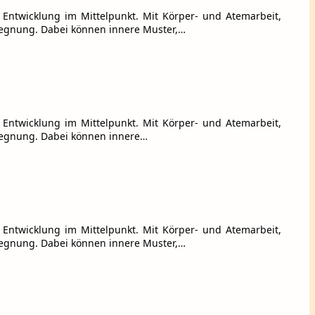
e Entwicklung im Mittelpunkt. Mit Körper- und Atemarbeit,
egnung. Dabei können innere Muster,…
e Entwicklung im Mittelpunkt. Mit Körper- und Atemarbeit,
egnung. Dabei können innere…
e Entwicklung im Mittelpunkt. Mit Körper- und Atemarbeit,
egnung. Dabei können innere Muster,…