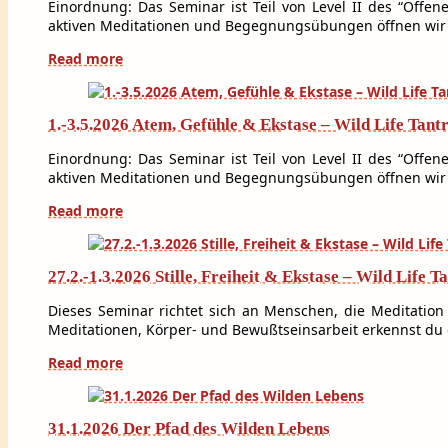
Einordnung: Das Seminar ist Teil von Level II des “Offen
aktiven Meditationen und Begegnungsübungen öffnen wir
Read more
1.-3.5.2026 Atem, Gefühle & Ekstase – Wild Life Tan
Einordnung: Das Seminar ist Teil von Level II des “Offen
aktiven Meditationen und Begegnungsübungen öffnen wir
Read more
27.2.-1.3.2026 Stille, Freiheit & Ekstase – Wild Life 
Dieses Seminar richtet sich an Menschen, die Meditation 
Meditationen, Körper- und Bewußtseinsarbeit erkennst du 
Read more
31.1.2026 Der Pfad des Wilden Lebens