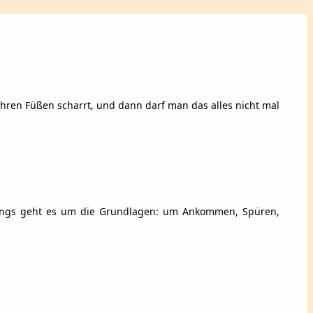
ihren Füßen scharrt, und dann darf man das alles nicht mal
ainings geht es um die Grundlagen: um Ankommen, Spüren,