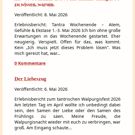
zu wissen, warum.
Veröffentlicht: 8. Mai 2026
Erlebnisbericht: Tantra Wochenende – Atem,
Gefühle & Ekstase 1.-3. Mai 2026 Ich bin ohne große
Erwartungen in das Wochenende gestartet. Eher
neugierig. Verspielt. Offen für das, was kommt.
Kein „Ich muss jetzt dieses Problem lösen”. Was
mich gereizt hat, war…
0 Kommentare
Der Liebeszug
Veröffentlicht: 6. Mai 2026
Erlebnisbericht zum tantrischen Walpurgisfest 2026
Am letzten Tag im April wollte ich unbedingt dabei
sein, den Samen der Liebe oder den Samen des
Frühlings zu säen. Meine Freude, die
Walpurgisnacht wieder mit euch zu verbringen, war
groß. Am Eingang schaute…