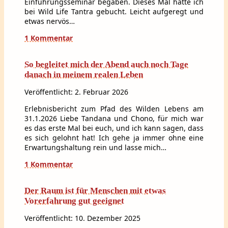
Einführungsseminar begaben. Dieses Mal hatte ich
bei Wild Life Tantra gebucht. Leicht aufgeregt und
etwas nervös…
1 Kommentar
So begleitet mich der Abend auch noch Tage
danach in meinem realen Leben
Veröffentlicht: 2. Februar 2026
Erlebnisbericht zum Pfad des Wilden Lebens am
31.1.2026 Liebe Tandana und Chono, für mich war
es das erste Mal bei euch, und ich kann sagen, dass
es sich gelohnt hat! Ich gehe ja immer ohne eine
Erwartungshaltung rein und lasse mich…
1 Kommentar
Der Raum ist für Menschen mit etwas
Vorerfahrung gut geeignet
Veröffentlicht: 10. Dezember 2025