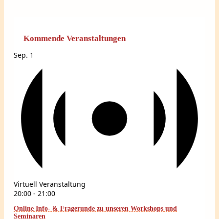
Kommende Veranstaltungen
Sep.
1
Virtuell Veranstaltung
20:00
-
21:00
Online Info- & Fragerunde zu unseren Workshops und
Seminaren