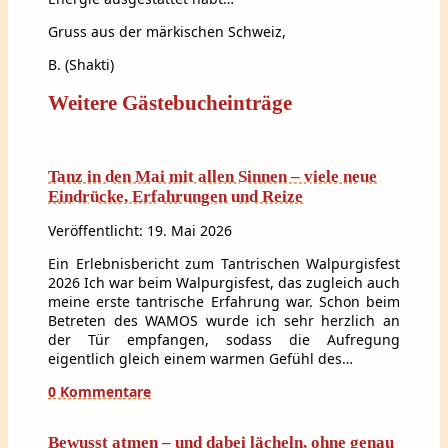
Gruss aus der märkischen Schweiz,
B. (Shakti)
Weitere Gästebucheinträge
Tanz in den Mai mit allen Sinnen – viele neue
Eindrücke, Erfahrungen und Reize
Veröffentlicht: 19. Mai 2026
Ein Erlebnisbericht zum Tantrischen Walpurgisfest
2026 Ich war beim Walpurgisfest, das zugleich auch
meine erste tantrische Erfahrung war. Schon beim
Betreten des WAMOS wurde ich sehr herzlich an
der Tür empfangen, sodass die Aufregung
eigentlich gleich einem warmen Gefühl des…
0 Kommentare
Bewusst atmen – und dabei lächeln, ohne genau