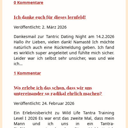
0 Kommentare
Ich danke euch für dieses lernfeld!
Veröffentlicht: 2. März 2026
Dankesmail zur Tantric Dating Night am 14.2.2026
Hallo ihr Lieben, vielen dank! Namasté Ich möchte
natürlich auch eine Rückmeldung geben. Ich fand
es wirklich super angeleitet und fühlte mich sicher.
Leider war ich selbst sehr unsicher, was und wie
ich…
1 Kommentar
Wo erlebe ich das schon, dass wir uns
untereinander so radikal ehrlich machen?
Veröffentlicht: 24. Februar 2026
Ein Erlebnisbericht zu Wild Life Tantra Training
Level I 2026 Es war erst das zweite Mal, dass mein
Mann und ich uns in ein Tantra-