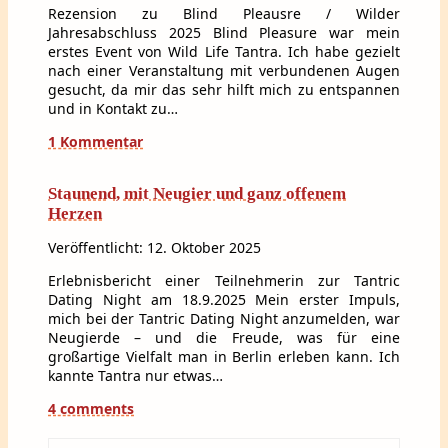
Rezension zu Blind Pleausre / Wilder
Jahresabschluss 2025 Blind Pleasure war mein
erstes Event von Wild Life Tantra. Ich habe gezielt
nach einer Veranstaltung mit verbundenen Augen
gesucht, da mir das sehr hilft mich zu entspannen
und in Kontakt zu…
1 Kommentar
Staunend, mit Neugier und ganz offenem
Herzen
Veröffentlicht: 12. Oktober 2025
Erlebnisbericht einer Teilnehmerin zur Tantric
Dating Night am 18.9.2025 Mein erster Impuls,
mich bei der Tantric Dating Night anzumelden, war
Neugierde – und die Freude, was für eine
großartige Vielfalt man in Berlin erleben kann. Ich
kannte Tantra nur etwas…
4 comments