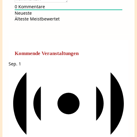
0
Kommentare
Neueste
Älteste
Meistbewertet
Kommende Veranstaltungen
Sep.
1