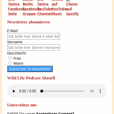
Newsletter abonnieren
E-Mail
Vorname
Geschlecht
Frau
Mann
Subscribe To Newsletter
Wild Life Podcast Aktuell
Unterstütze uns
Gefällt Dir unser
kostenloser Content?