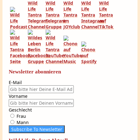
Newsletter abonnieren
E-Mail
Vorname
Geschlecht
Frau
Mann
Subscribe To Newsletter