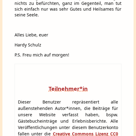
nichts zu befürchten, ganz im Gegenteil, man tut
sich einfach nur was sehr Gutes und Heilsames für
seine Seele.
Alles Liebe, euer
Hardy Schulz
P.S. Freu mich auf morgen!
Teilnehmer*in
Dieser Benutzer repräsentiert alle
außenstehenden Autor*innen, die Beiträge für
unsere Website verfasst haben, bspw.
Gästebucheinträge und Erlebnisberichte. Alle
Veröffentlichungen unter diesem Benutzerkonto
fallen unter die
Creative Commons Lizenz CC0