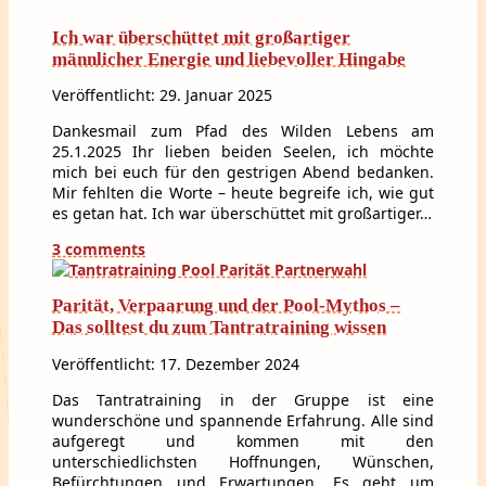
Ich war überschüttet mit großartiger
männlicher Energie und liebevoller Hingabe
Veröffentlicht: 29. Januar 2025
Dankesmail zum Pfad des Wilden Lebens am
25.1.2025 Ihr lieben beiden Seelen, ich möchte
mich bei euch für den gestrigen Abend bedanken.
Mir fehlten die Worte – heute begreife ich, wie gut
es getan hat. Ich war überschüttet mit großartiger…
3 comments
Parität, Verpaarung und der Pool-Mythos –
Das solltest du zum Tantratraining wissen
Veröffentlicht: 17. Dezember 2024
Das Tantratraining in der Gruppe ist eine
wunderschöne und spannende Erfahrung. Alle sind
aufgeregt und kommen mit den
unterschiedlichsten Hoffnungen, Wünschen,
Befürchtungen und Erwartungen. Es geht um