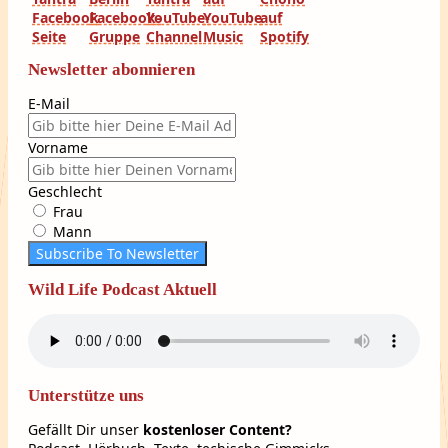
Newsletter abonnieren
E-Mail
Vorname
Geschlecht
Frau
Mann
Subscribe To Newsletter
Wild Life Podcast Aktuell
Unterstütze uns
Gefällt Dir unser
kostenloser Content?