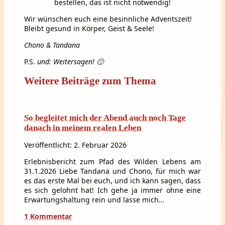
bestellen, das ist nicht notwendig!
Wir wünschen euch eine besinnliche Adventszeit!
Bleibt gesund in Körper, Geist & Seele!
Chono & Tandana
P.S.
und: Weitersagen! 🙂
Weitere Beiträge zum Thema
So begleitet mich der Abend auch noch Tage
danach in meinem realen Leben
Veröffentlicht: 2. Februar 2026
Erlebnisbericht zum Pfad des Wilden Lebens am
31.1.2026 Liebe Tandana und Chono, für mich war
es das erste Mal bei euch, und ich kann sagen, dass
es sich gelohnt hat! Ich gehe ja immer ohne eine
Erwartungshaltung rein und lasse mich…
1 Kommentar