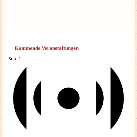
Kommende Veranstaltungen
Sep.
1