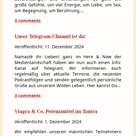
große Gefühle, um viel Energie, um Liebe, um Sex,
um Begegnung, um Berührung,…
3 comments
Unser Telegram-Channel ist da!
Veröffentlicht: 11. Dezember 2024
Namasté ihr Lieben! ganz im Here & Now der
Medienlandschaft haben wir nun auch einen Info-
Kanal auf Telegram. Wir informieren euch
regelmäßig über aktuelle Termine, die neuesten
Podcastfolgen und senden gelegentlich persönliche
Grüße aus unserem Wilden Leben. Hier kannst Du…
3 comments
Viagra & Co, Potenzmittel im Tantra
Veröffentlicht: 1. Dezember 2024
Wir empfehlen unseren männlichen Teilnehmern