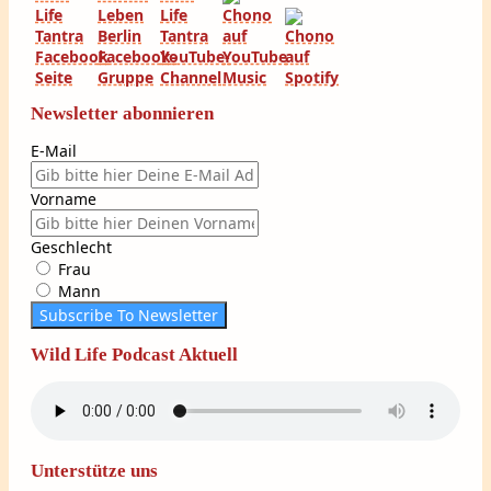
Newsletter abonnieren
E-Mail
Vorname
Geschlecht
Frau
Mann
Subscribe To Newsletter
Wild Life Podcast Aktuell
Unterstütze uns