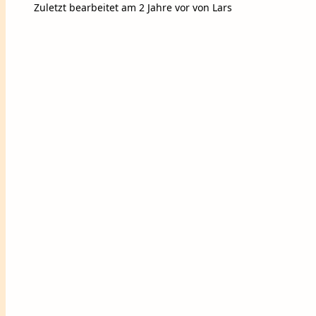
Zuletzt bearbeitet am 2 Jahre vor von Lars