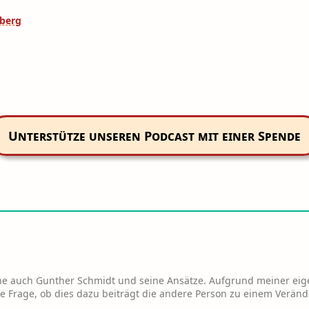
nberg
Unterstütze unseren Podcast mit einer Spende
enne auch Gunther Schmidt und seine Ansätze. Aufgrund meiner 
ie Frage, ob dies dazu beiträgt die andere Person zu einem Veränd