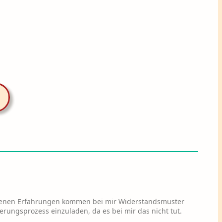
eigenen Erfahrungen kommen bei mir Widerstandsmuster
erungsprozess einzuladen, da es bei mir das nicht tut.