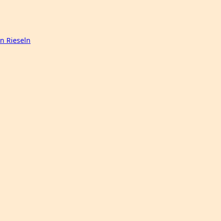
n Rieseln