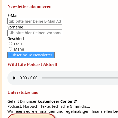
Newsletter abonnieren
E-Mail
Vorname
Geschlecht
Frau
Mann
Subscribe To Newsletter
Wild Life Podcast Aktuell
Unterstütze uns
Gefällt Dir unser
kostenloser Content?
Podcast, Hörbuch, Texte, techische Gimmicks...
Wir feiern eure einmaligen und regelmäßigen, finanziellen Lec