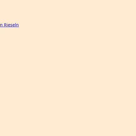
n Rieseln