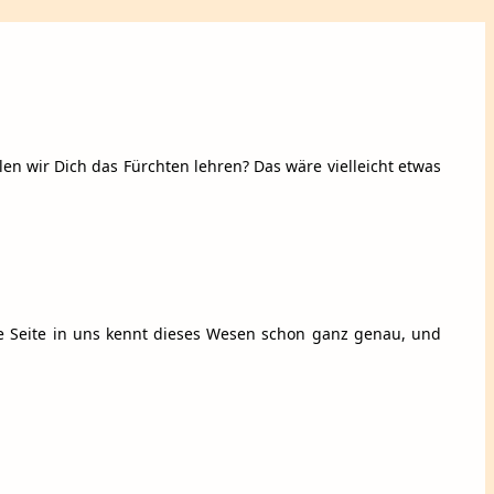
en wir Dich das Fürchten lehren? Das wäre vielleicht etwas
ne Seite in uns kennt dieses Wesen schon ganz genau, und