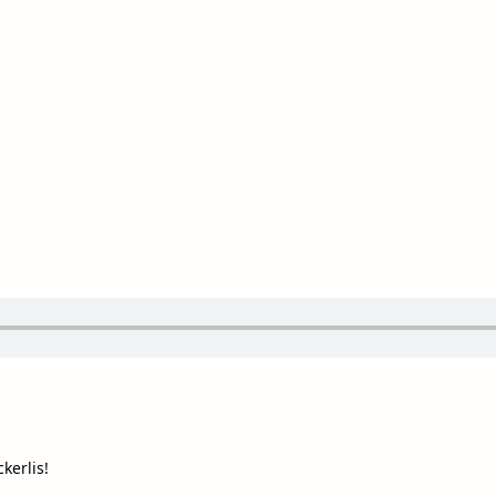
kerlis!