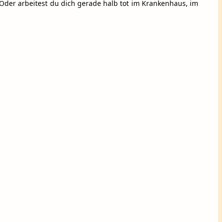
? Oder arbeitest du dich gerade halb tot im Krankenhaus, im