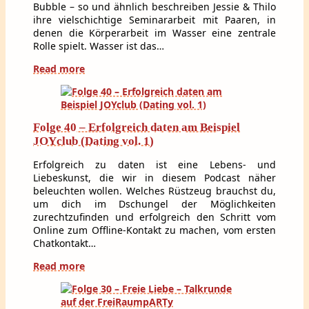
Bubble – so und ähnlich beschreiben Jessie & Thilo
ihre vielschichtige Seminararbeit mit Paaren, in
denen die Körperarbeit im Wasser eine zentrale
Rolle spielt. Wasser ist das…
Read more
Folge 40 – Erfolgreich daten am Beispiel
JOYclub (Dating vol. 1)
Erfolgreich zu daten ist eine Lebens- und
Liebeskunst, die wir in diesem Podcast näher
beleuchten wollen. Welches Rüstzeug brauchst du,
um dich im Dschungel der Möglichkeiten
zurechtzufinden und erfolgreich den Schritt vom
Online zum Offline-Kontakt zu machen, vom ersten
Chatkontakt…
Read more