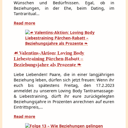
Wünschen und Bedürfnissen. Egal, ob in
Beziehungen, in der Ehe, beim Dating, im
Tantraritual…
Read more
☙ Valentins-Aktion: Loving Body
Liebestraining Pärchen-Rabatt –
Beziehungsjahre als Prozente ❧
Liebe Liebenden! Paare, die in einer langjährigen
Beziehung leben, dürfen sich jetzt freuen: Wenn ihr
euch bis spätestens Freitag, den 17.2.2023
anmeldet zu unserem Loving Body Tantramassage-
& Liebestraining, dürft ihr eure zurückgelegten
Beziehungsjahre in Prozenten anrechnen auf euren
Eintrittspreis,…
Read more