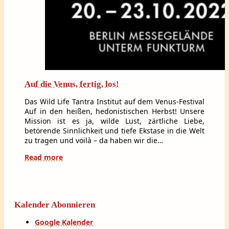
Auf die Venus, fertig, los!
Das Wild Life Tantra Institut auf dem Venus-Festival
Auf in den heißen, hedonistischen Herbst! Unsere
Mission ist es ja, wilde Lust, zärtliche Liebe,
betörende Sinnlichkeit und tiefe Ekstase in die Welt
zu tragen und voilà – da haben wir die…
Read more
Kalender Abonnieren
Google Kalender