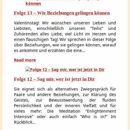
Folge 13 – Wie Beziehungen gelingen können
Valentinstag! Wir wünschen unseren Lieben und
Liebsten, einschließlich unseren “Teilis” und
Zuhörenden alles Liebe, viel Licht im Herzen und
einen flauschigen Tag! Wir sprechen in dieser Folge
über Beziehungen, wie sie gelingen können, worauf
es ankommt und erzählen die eine…
Read more
Folge 12 – Sag mir, wer ist jetzt in Dir
Sie eignet sich als alternatives Zwiegespräch für
Paare und andere Beziehungen, zur Klärung des
Geistes, zur Bewusstwerdung der fluiden
Persönlichkeit und der inneren Vielfalt und für
vieles mehr: Die Meditation “Enlightenment
Intensive” oder auch einfach “Who is in?” Im
Rückblick…