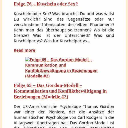
Folge 76 – Kuscheln oder Sex?
Kuscheln oder Sex? Was brauchst Du und was willst
Du wirklich? Sind das Gegensätze oder nur
verschiedene Intensitäten desselben Phänomens?
Kann man das überhaupt so trennen? Wo ist die
Grenze? Was ist der Unterschied? Was sind
Kuschelpartys? Was für Kuschelpartys…
Read more
Folge 65 – Das Gordon-Modell –
Kommunikation und Konfliktbewältigung in
Beziehungen (Modelle #2)
Der US-Amerikanische Psychologe Thomas Gordon
war einer der Pioniere, der die Ansätze der
humanistischen Psychologie von Carl Rodgers in die
Alltagswelt übertragen hat. Das Gordon-Modell ist