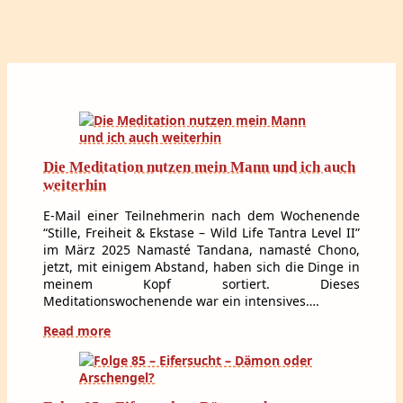
Die Meditation nutzen mein Mann und ich auch
weiterhin
E-Mail einer Teilnehmerin nach dem Wochenende
“Stille, Freiheit & Ekstase – Wild Life Tantra Level II”
im März 2025 Namasté Tandana, namasté Chono,
jetzt, mit einigem Abstand, haben sich die Dinge in
meinem Kopf sortiert. Dieses
Meditationswochenende war ein intensives….
Read more