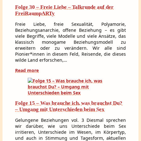
Folge 30 – Freie Liebe – Talkrunde auf der
FreiRaumpARTy
Freie Liebe, freie Sexualität, Polyamorie,
Beziehungsanarchie, offene Beziehung – es gibt
viele Begriffe, viele Modelle und viele Ansätze, das
klassisch monogame Beziehungsmodell zu
erweitern oder zu verändern. Wir alle sind
Pionier*innen in diesem Feld, Reisende, die dieses
wilde Land erforschen,…
Read more
Folge 15 – Was brauche ich, was brauchst Du?
– Umgang mit Unterschieden beim Sex
Gelungene Beziehungen vol. 3 Diesmal sprechen
wir darüber, wie uns Unterschiede beim Sex
irritieren, Unterschiede im Wesen, im Körpertyp,
und auch in Stimmung und Tagesform, aktuellen