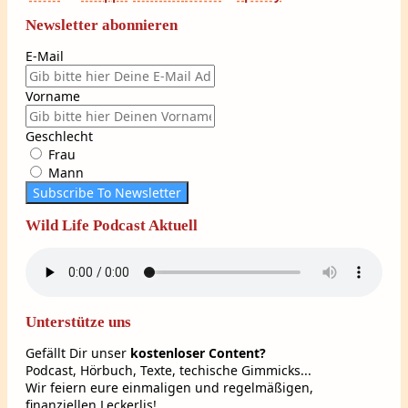
Newsletter abonnieren
E-Mail
Vorname
Geschlecht
Frau
Mann
Subscribe To Newsletter
Wild Life Podcast Aktuell
Unterstütze uns
Gefällt Dir unser
kostenloser Content?
Podcast, Hörbuch, Texte, techische Gimmicks...
Wir feiern eure einmaligen und regelmäßigen,
finanziellen Leckerlis!