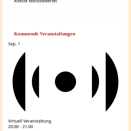
Älteste
Meistbewertet
Kommende Veranstaltungen
Sep.
1
Virtuell Veranstaltung
20:00
-
21:00