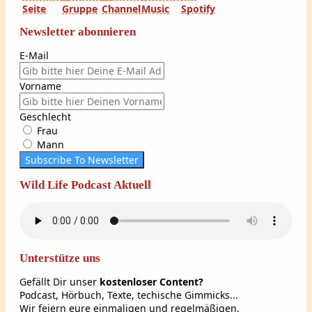
Newsletter abonnieren
E-Mail
Vorname
Geschlecht
Frau
Mann
Subscribe To Newsletter
Wild Life Podcast Aktuell
Unterstütze uns
Gefällt Dir unser
kostenloser Content?
Podcast, Hörbuch, Texte, techische Gimmicks...
Wir feiern eure einmaligen und regelmäßigen,