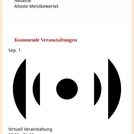
Neueste
Älteste
Meistbewertet
Kommende Veranstaltungen
Sep.
1
Virtuell Veranstaltung