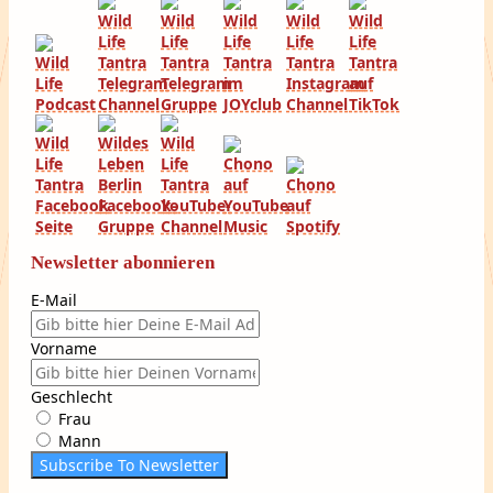
Newsletter abonnieren
E-Mail
Vorname
Geschlecht
Frau
Mann
Subscribe To Newsletter