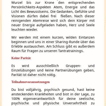
Wurzel bis zur Krone den entsprechenden
Persönlichkeits-Aspekten Atem, Energie und das
Licht des Bewusstseins. Die Gedanken, Gefühle und
Visionen dürfen dabei frei fließen. Nach dieser
reinigenden Atemreise wird sich dein Körper mit
neuer Energie aufgeladen haben, Herz und Seele
leuchten wieder.
Wir werden mit einem kurzen, wilden Eintanzen
beginnen und uns in einer Sharing-Runde über das
Erlebte austauschen. Am Schluss gibt es außerdem
Raum für Fragen zu unseren Tantratrainings.
Keine Parität
Es wird ausschließlich Gruppen- und
Einzelübungen und keine Partnerübungen geben,
Parität ist daher nicht nötig.
Teilnahmevoraussetzungen
Du bist volljährig, psychisch gesund, hast keine
ansteckenden Krankheiten und bist in der Lage, zu
100% eigenverantwortlich für deine seelische,
psychische und physische Unversehrtheit zu