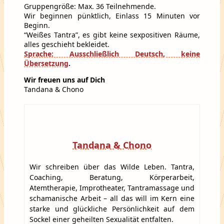
Gruppengröße: Max. 36 Teilnehmende.
Wir beginnen pünktlich, Einlass 15 Minuten vor
Beginn.
“Weißes Tantra”, es gibt keine sexpositiven Räume,
alles geschieht bekleidet.
Sprache: Ausschließlich Deutsch, keine
Übersetzung
.
Wir freuen uns auf Dich
Tandana & Chono
Tandana & Chono
Wir schreiben über das Wilde Leben. Tantra,
Coaching, Beratung, Körperarbeit,
Atemtherapie, Improtheater, Tantramassage und
schamanische Arbeit – all das will im Kern eine
starke und glückliche Persönlichkeit auf dem
Sockel einer geheilten Sexualität entfalten.