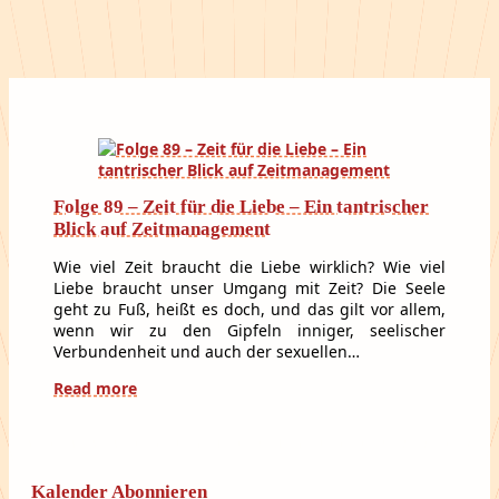
Folge 89 – Zeit für die Liebe – Ein tantrischer
Blick auf Zeitmanagement
Wie viel Zeit braucht die Liebe wirklich? Wie viel
Liebe braucht unser Umgang mit Zeit? Die Seele
geht zu Fuß, heißt es doch, und das gilt vor allem,
wenn wir zu den Gipfeln inniger, seelischer
Verbundenheit und auch der sexuellen…
Read more
Kalender Abonnieren