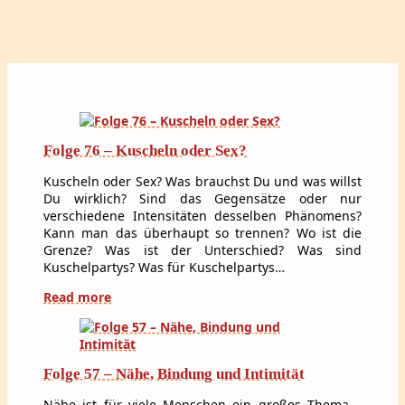
Folge 76 – Kuscheln oder Sex?
Kuscheln oder Sex? Was brauchst Du und was willst
Du wirklich? Sind das Gegensätze oder nur
verschiedene Intensitäten desselben Phänomens?
Kann man das überhaupt so trennen? Wo ist die
Grenze? Was ist der Unterschied? Was sind
Kuschelpartys? Was für Kuschelpartys…
Read more
Folge 57 – Nähe, Bindung und Intimität
Nähe ist für viele Menschen ein großes Thema –