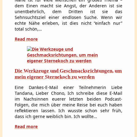
dem Einen macht sie Angst, der Anderen ist sie
unentbehrlich, dem Dritten ist sie das
Sehnsuchtsziel einer endlosen Suche. Wenn wir
echte Nähe erleben, ist dies nicht “einfach nur”
total schön,…
Read more
Die Werkzeuge und Geschmacksrichtungen, um
mein eigener Sternekoch zu werden
Eine Dankes-E-Mail einer Teilnehmerin Liebe
Tandana, Lieber Chono, Ich schreibe diese E-Mail
im Nachsinnen euerer letzten beiden Podcast-
Folgen, die mich über meine Reise bei euch haben
reflektieren lassen. Ich wusste schon sehr früh,
dass ich gerne weiblich bin. Ich wollte…
Read more