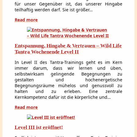
für unser Gegenüber ist, das unserer Hingabe
teilhaftig werden darf. Sie ist größer…
Read more
Entspannung, Hingabe & Vertrauen – Wild Life
Tantra Wochenende Level II
In Level II des Tantra-Trainings geht es im Kern
immer darum, dass wir lernen und üben,
selbstwirksam gelingende Begegnungen zu
gestalten und hochenergetische
Begegnungsräume mühelos und genussvoll zu
halten und zu erleben. Eine zentrale
Kernkompetenz dafür ist die körperliche und…
Read more
Level III ist eröffnet!