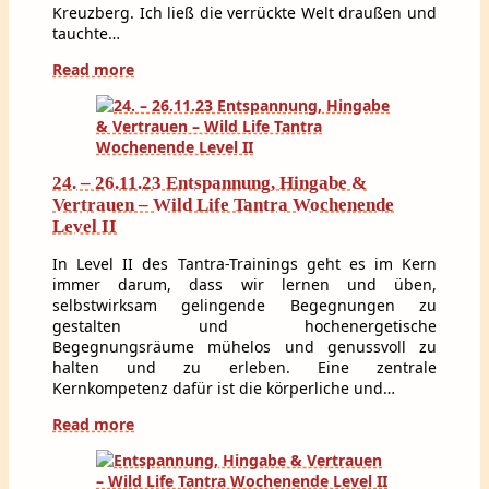
Kreuzberg. Ich ließ die verrückte Welt draußen und
tauchte…
Read more
24. – 26.11.23 Entspannung, Hingabe &
Vertrauen – Wild Life Tantra Wochenende
Level II
In Level II des Tantra-Trainings geht es im Kern
immer darum, dass wir lernen und üben,
selbstwirksam gelingende Begegnungen zu
gestalten und hochenergetische
Begegnungsräume mühelos und genussvoll zu
halten und zu erleben. Eine zentrale
Kernkompetenz dafür ist die körperliche und…
Read more