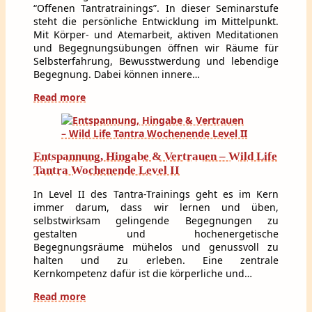
“Offenen Tantratrainings”. In dieser Seminarstufe
steht die persönliche Entwicklung im Mittelpunkt.
Mit Körper- und Atemarbeit, aktiven Meditationen
und Begegnungsübungen öffnen wir Räume für
Selbsterfahrung, Bewusstwerdung und lebendige
Begegnung. Dabei können innere…
Read more
Entspannung, Hingabe & Vertrauen – Wild Life
Tantra Wochenende Level II
In Level II des Tantra-Trainings geht es im Kern
immer darum, dass wir lernen und üben,
selbstwirksam gelingende Begegnungen zu
gestalten und hochenergetische
Begegnungsräume mühelos und genussvoll zu
halten und zu erleben. Eine zentrale
Kernkompetenz dafür ist die körperliche und…
Read more