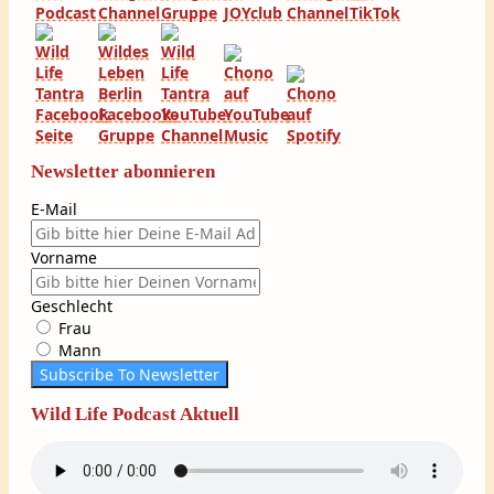
Newsletter abonnieren
E-Mail
Vorname
Geschlecht
Frau
Mann
Subscribe To Newsletter
Wild Life Podcast Aktuell