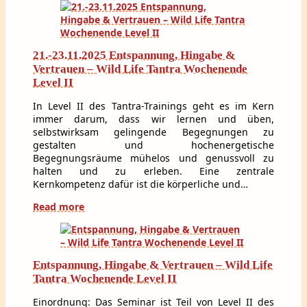
21.-23.11.2025 Entspannung, Hingabe &
Vertrauen – Wild Life Tantra Wochenende
Level II
In Level II des Tantra-Trainings geht es im Kern
immer darum, dass wir lernen und üben,
selbstwirksam gelingende Begegnungen zu
gestalten und hochenergetische
Begegnungsräume mühelos und genussvoll zu
halten und zu erleben. Eine zentrale
Kernkompetenz dafür ist die körperliche und…
Read more
Entspannung, Hingabe & Vertrauen – Wild Life
Tantra Wochenende Level II
Einordnung: Das Seminar ist Teil von Level II des