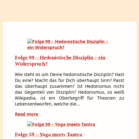
Folge 99 – Hedonistische Disziplin – ein
Widerspruch?
Wie steht es um Deine hedonistische Disziplin? Hast
Du eine? Macht das für Dich überhaupt Sinn? Passt
das überhaupt zusammen? Ist Hedonismus nicht
das Gegenteil von Disziplin? Hedonismus, so weiß
Wikipedia, ist ein Oberbegriff für Theorien zu
Lebensentwürfen, welche die…
Read more
Folge 59 – Yoga meets Tantra