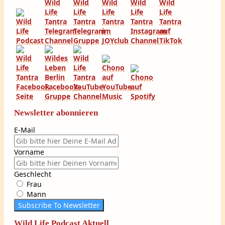
Newsletter abonnieren
E-Mail
Vorname
Geschlecht
Frau
Mann
Subscribe To Newsletter
Wild Life Podcast Aktuell