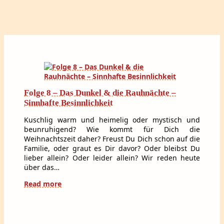
Folge 8 – Das Dunkel & die Rauhnächte –
Sinnhafte Besinnlichkeit
Kuschlig warm und heimelig oder mystisch und
beunruhigend? Wie kommt für Dich die
Weihnachtszeit daher? Freust Du Dich schon auf die
Familie, oder graut es Dir davor? Oder bleibst Du
lieber allein? Oder leider allein? Wir reden heute
über das…
Read more