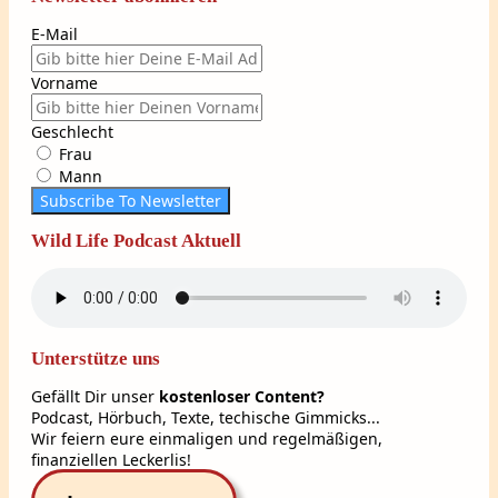
E-Mail
Vorname
Geschlecht
Frau
Mann
Subscribe To Newsletter
Wild Life Podcast Aktuell
Unterstütze uns
Gefällt Dir unser
kostenloser Content?
Podcast, Hörbuch, Texte, techische Gimmicks...
Wir feiern eure einmaligen und regelmäßigen,
finanziellen Leckerlis!