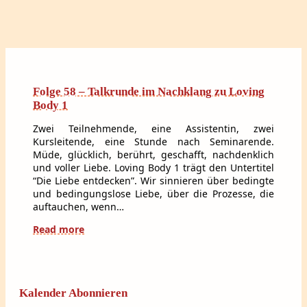
Folge 58 – Talkrunde im Nachklang zu Loving
Body 1
Zwei Teilnehmende, eine Assistentin, zwei
Kursleitende, eine Stunde nach Seminarende.
Müde, glücklich, berührt, geschafft, nachdenklich
und voller Liebe. Loving Body 1 trägt den Untertitel
“Die Liebe entdecken”. Wir sinnieren über bedingte
und bedingungslose Liebe, über die Prozesse, die
auftauchen, wenn…
Read more
Kalender Abonnieren