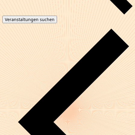
Veranstaltungen suchen