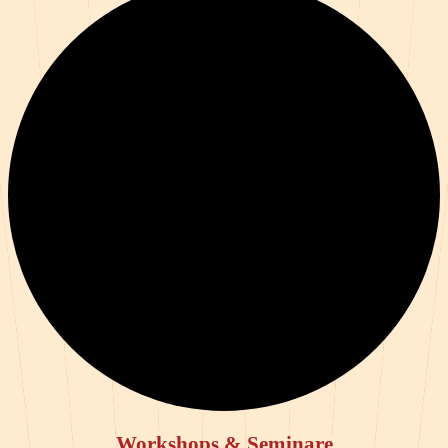
Workshops & Seminare