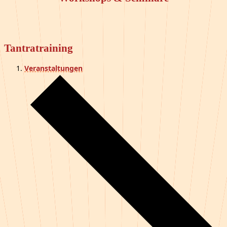
Tantratraining
Veranstaltungen