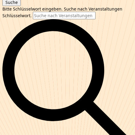
Suche
Bitte Schlüsselwort eingeben. Suche nach Veranstaltungen
Schlüsselwort.