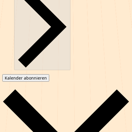
Kalender abonnieren