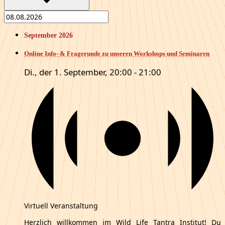
September 2026
Online Info- & Fragerunde zu unseren Workshops und Seminaren
Di., der 1. September, 20:00
-
21:00
Virtuell Veranstaltung
Herzlich willkommen im Wild Life Tantra Institut! Du