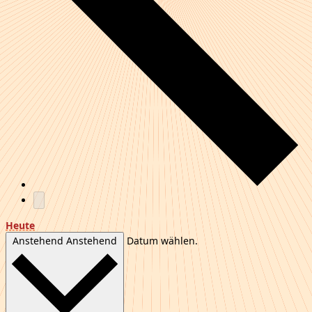
Heute
Anstehend
Anstehend
Datum wählen.