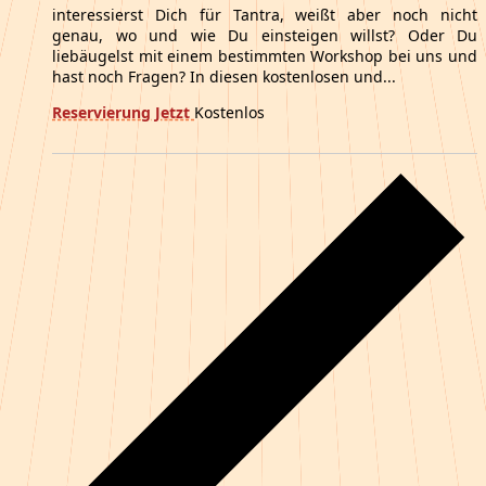
interessierst Dich für Tantra, weißt aber noch nicht
genau, wo und wie Du einsteigen willst? Oder Du
liebäugelst mit einem bestimmten Workshop bei uns und
hast noch Fragen? In diesen kostenlosen und...
Reservierung Jetzt
Kostenlos