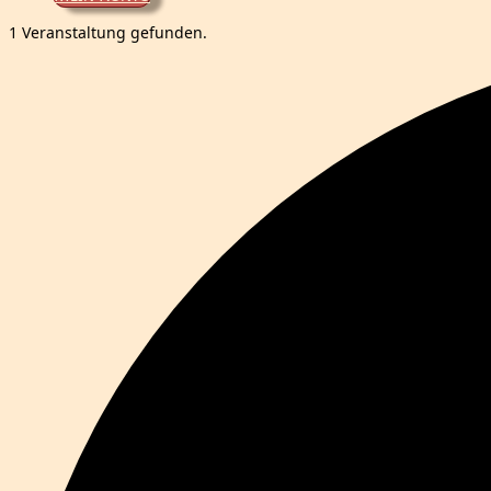
1 Veranstaltung gefunden.