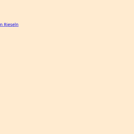
n Rieseln