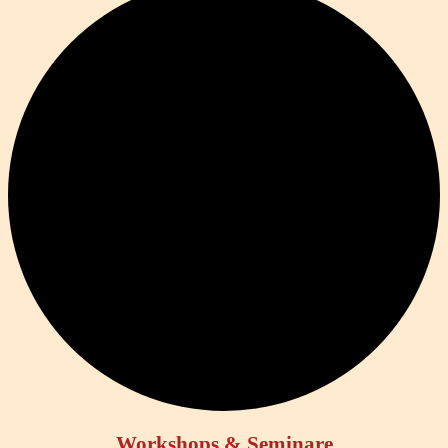
Workshops & Seminare