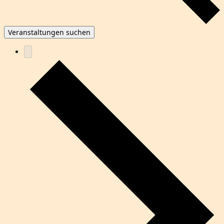
Veranstaltungen suchen