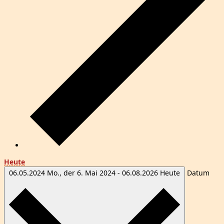
Heute
06.05.2024
Mo., der 6. Mai 2024
-
06.08.2026
Heute
Datum