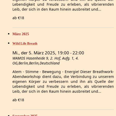
Lebendigkeit und Freude zu erleben, als vibrierenden
Leib, der sich in den Raum hinein ausbreitet und...
ab €18
März 2025
Wild Life Breath
Mi., der 5. März 2025, 19:00
-
22:00
WAMOS
Hasenheide 9, 2. Hof, Aufg. 1, 4.
OG,Berlin,Berlin,Deutschland
Atem - Stimme - Bewegung - Energie! Dieser Breathwork-
Abendworkshop dient dazu, die Verbindung zu unserem
eigenen Körper zu verbessern und ihn als Quelle der
Lebendigkeit und Freude zu erleben, als vibrierenden
Leib, der sich in den Raum hinein ausbreitet und...
ab €18