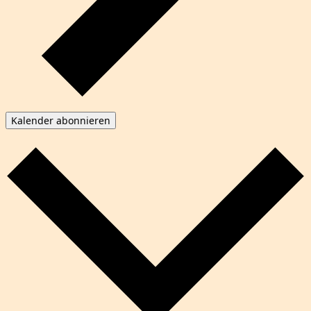
Kalender abonnieren