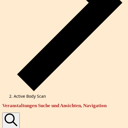
Active Body Scan
Veranstaltungen
Veranstaltungen Suche und Ansichten, Navigation