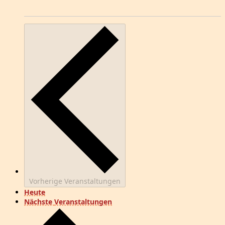
Vorherige
Veranstaltungen
Heute
Nächste
Veranstaltungen