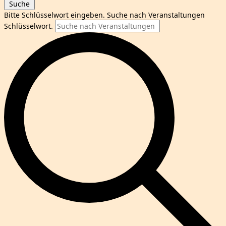
Suche
Bitte Schlüsselwort eingeben. Suche nach Veranstaltungen
Schlüsselwort.