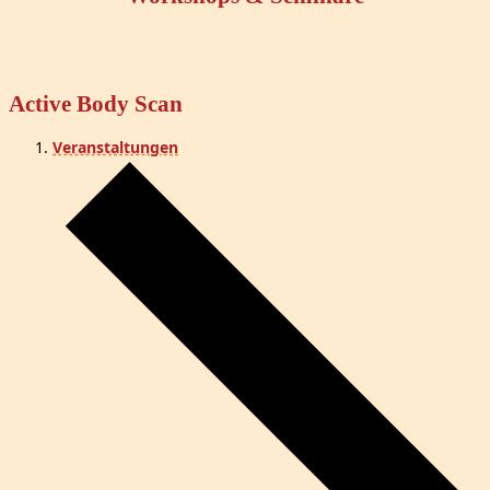
Active Body Scan
Veranstaltungen