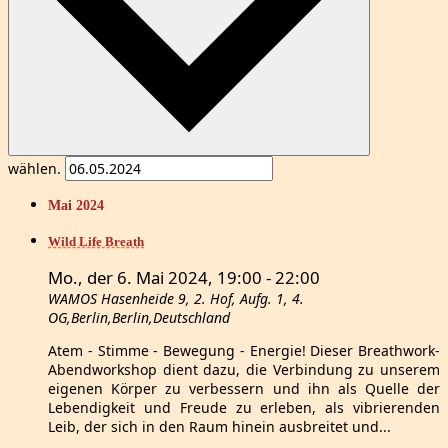
wählen.
Mai 2024
Wild Life Breath
Mo., der 6. Mai 2024, 19:00
-
22:00
WAMOS
Hasenheide 9, 2. Hof, Aufg. 1, 4.
OG,Berlin,Berlin,Deutschland
Atem - Stimme - Bewegung - Energie! Dieser Breathwork-
Abendworkshop dient dazu, die Verbindung zu unserem
eigenen Körper zu verbessern und ihn als Quelle der
Lebendigkeit und Freude zu erleben, als vibrierenden
Leib, der sich in den Raum hinein ausbreitet und...