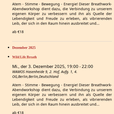
Atem - Stimme - Bewegung - Energie! Dieser Breathwork-
Abendworkshop dient dazu, die Verbindung zu unserem
eigenen Körper zu verbessern und ihn als Quelle der
Lebendigkeit und Freude zu erleben, als vibrierenden
Leib, der sich in den Raum hinein ausbreitet und...
ab €18
Dezember 2025
Wild Life Breath
Mi., der 3. Dezember 2025, 19:00
-
22:00
WAMOS
Hasenheide 9, 2. Hof, Aufg. 1, 4.
OG,Berlin,Berlin,Deutschland
Atem - Stimme - Bewegung - Energie! Dieser Breathwork-
Abendworkshop dient dazu, die Verbindung zu unserem
eigenen Körper zu verbessern und ihn als Quelle der
Lebendigkeit und Freude zu erleben, als vibrierenden
Leib, der sich in den Raum hinein ausbreitet und...
ab €18