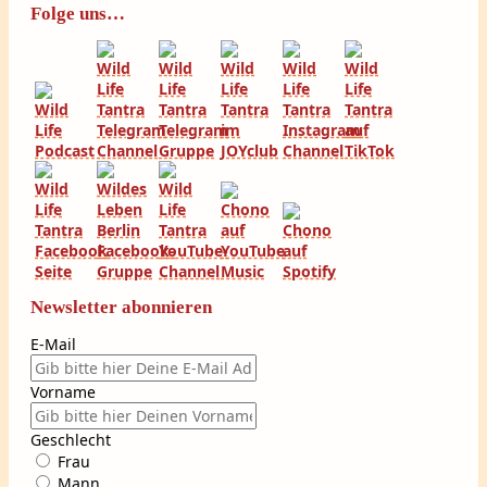
Folge uns…
Newsletter abonnieren
E-Mail
Vorname
Geschlecht
Frau
Mann