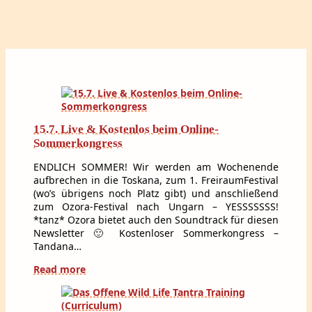
15.7. Live & Kostenlos beim Online-
Sommerkongress
ENDLICH SOMMER! Wir werden am Wochenende
aufbrechen in die Toskana, zum 1. FreiraumFestival
(wo’s übrigens noch Platz gibt) und anschließend
zum Ozora-Festival nach Ungarn – YESSSSSSS!
*tanz* Ozora bietet auch den Soundtrack für diesen
Newsletter 🙂 Kostenloser Sommerkongress –
Tandana…
Read more