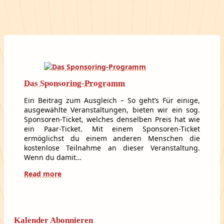
Das Sponsoring-Programm
Ein Beitrag zum Ausgleich – So geht’s Für einige,
ausgewählte Veranstaltungen, bieten wir ein sog.
Sponsoren-Ticket, welches denselben Preis hat wie
ein Paar-Ticket. Mit einem Sponsoren-Ticket
ermöglichst du einem anderen Menschen die
kostenlose Teilnahme an dieser Veranstaltung.
Wenn du damit…
Read more
Kalender Abonnieren