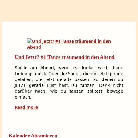
Und Jetzt? #1 Tanze träumend in den Abend
Spiele am Abend, wenn es dunkel wird, deine
Lieblingsmusik. Oder die Songs, die dir jetzt gerade
gefallen, die jetzt gerade passen. Zu denen du
JETZT gerade Lust hast. zu tanzen. Denk nicht
darüber nach, wie du tanzen solltest, bewege
einfach…
Read more
Kalender Abonnieren