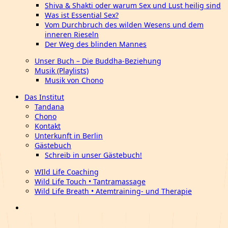
Shiva & Shakti oder warum Sex und Lust heilig sind
Was ist Essential Sex?
Vom Durchbruch des wilden Wesens und dem
inneren Rieseln
Der Weg des blinden Mannes
Unser Buch – Die Buddha-Beziehung
Musik (Playlists)
Musik von Chono
Das Institut
Tandana
Chono
Kontakt
Unterkunft in Berlin
Gästebuch
Schreib in unser Gästebuch!
WIld Life Coaching
Wild Life Touch • Tantramassage
Wild Life Breath • Atemtraining- und Therapie