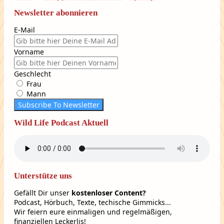
Newsletter abonnieren
E-Mail
Vorname
Geschlecht
Frau
Mann
Subscribe To Newsletter
Wild Life Podcast Aktuell
Unterstütze uns
Gefällt Dir unser
kostenloser Content?
Podcast, Hörbuch, Texte, techische Gimmicks...
Wir feiern eure einmaligen und regelmäßigen,
finanziellen Leckerlis!