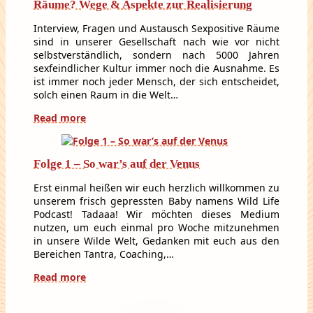
Räume? Wege & Aspekte zur Realisierung
Interview, Fragen und Austausch Sexpositive Räume
sind in unserer Gesellschaft nach wie vor nicht
selbstverständlich, sondern nach 5000 Jahren
sexfeindlicher Kultur immer noch die Ausnahme. Es
ist immer noch jeder Mensch, der sich entscheidet,
solch einen Raum in die Welt…
Read more
Folge 1 – So war’s auf der Venus
Erst einmal heißen wir euch herzlich willkommen zu
unserem frisch gepressten Baby namens Wild Life
Podcast! Tadaaa! Wir möchten dieses Medium
nutzen, um euch einmal pro Woche mitzunehmen
in unsere Wilde Welt, Gedanken mit euch aus den
Bereichen Tantra, Coaching,…
Read more