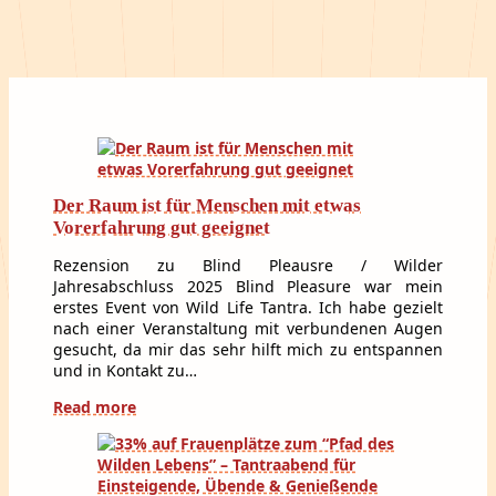
Der Raum ist für Menschen mit etwas
Vorerfahrung gut geeignet
Rezension zu Blind Pleausre / Wilder
Jahresabschluss 2025 Blind Pleasure war mein
erstes Event von Wild Life Tantra. Ich habe gezielt
nach einer Veranstaltung mit verbundenen Augen
gesucht, da mir das sehr hilft mich zu entspannen
und in Kontakt zu…
Read more