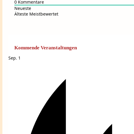
0
Kommentare
Neueste
Älteste
Meistbewertet
Kommende Veranstaltungen
Sep.
1