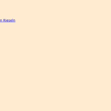
n Rieseln