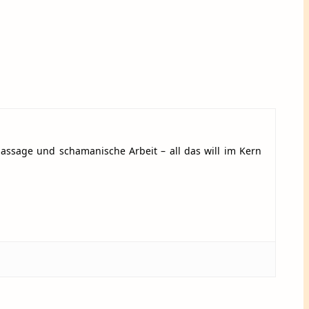
massage und schamanische Arbeit – all das will im Kern