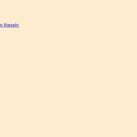
n Rieseln