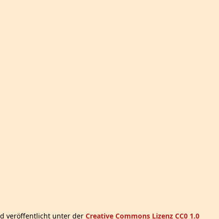
d veröffentlicht unter der
Creative Commons Lizenz CC0 1.0