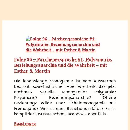
Folge 96 – Pärchengespräche #1: Polyamorie,
Beziehungsanarchie und die Wahrheit – mit
Esther & Martin
Die lebenslange Monogamie ist vom Aussterben
bedroht, soviel ist sicher. Aber wie heißt das jetzt
nochmal? Serielle Monogamie? Polygamie?
Polyamorie? Beziehungsanarchie? Offene
Beziehung? Wilde Ehe? Scheinmonogamie mit
Fremdgang? Wie ist euer Beziehungsstatus? Es ist
kompliziert, wusste schon Facebook – ebenfalls…
Read more