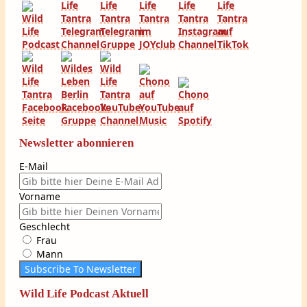
Newsletter abonnieren
E-Mail
Vorname
Geschlecht
Frau
Mann
Subscribe To Newsletter
Wild Life Podcast Aktuell