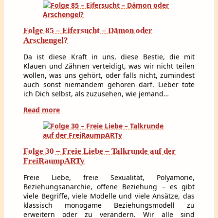
Folge 85 – Eifersucht – Dämon oder
Arschengel?
Da ist diese Kraft in uns, diese Bestie, die mit
Klauen und Zähnen verteidigt, was wir nicht teilen
wollen, was uns gehört, oder falls nicht, zumindest
auch sonst niemandem gehören darf. Lieber töte
ich Dich selbst, als zuzusehen, wie jemand…
Read more
Folge 30 – Freie Liebe – Talkrunde auf der
FreiRaumpARTy
Freie Liebe, freie Sexualität, Polyamorie,
Beziehungsanarchie, offene Beziehung – es gibt
viele Begriffe, viele Modelle und viele Ansätze, das
klassisch monogame Beziehungsmodell zu
erweitern oder zu verändern. Wir alle sind