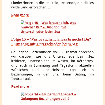
Pionier*innen in diesem Feld, Reisende, die dieses
wilde Land erforschen,…
Read more
Folge 15 – Was brauche ich, was brauchst Du?
– Umgang mit Unterschieden beim Sex
Gelungene Beziehungen vol. 3 Diesmal sprechen
wir darüber, wie uns Unterschiede beim Sex
irritieren, Unterschiede im Wesen, im Körpertyp,
und auch in Stimmung und Tagesform, aktuellen
Wünschen und Bedürfnissen. Egal, ob in
Beziehungen, in der Ehe, beim Dating, im
Tantraritual…
Read more