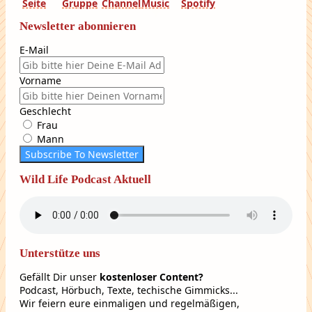
Newsletter abonnieren
E-Mail
Vorname
Geschlecht
Frau
Mann
Subscribe To Newsletter
Wild Life Podcast Aktuell
Unterstütze uns
Gefällt Dir unser
kostenloser Content?
Podcast, Hörbuch, Texte, techische Gimmicks...
Wir feiern eure einmaligen und regelmäßigen,