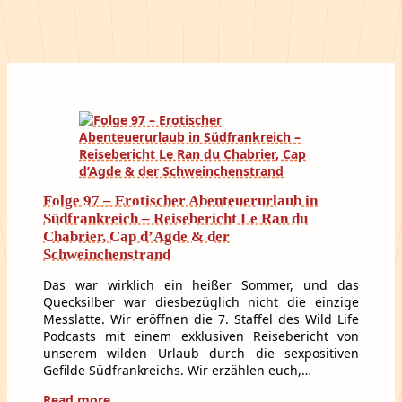
Folge 97 – Erotischer Abenteuerurlaub in
Südfrankreich – Reisebericht Le Ran du
Chabrier, Cap d’Agde & der
Schweinchenstrand
Das war wirklich ein heißer Sommer, und das
Quecksilber war diesbezüglich nicht die einzige
Messlatte. Wir eröffnen die 7. Staffel des Wild Life
Podcasts mit einem exklusiven Reisebericht von
unserem wilden Urlaub durch die sexpositiven
Gefilde Südfrankreichs. Wir erzählen euch,…
Read more