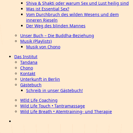
Shiva & Shakti oder warum Sex und Lust heilig sind
Was ist Essential Sex?
Vom Durchbruch des wilden Wesens und dem
inneren Rieseln
Der Weg des blinden Mannes
Unser Buch – Die Buddha-Beziehung
Musik (Playlists)
Musik von Chono
Das Institut
Tandana
Chono
Kontakt
Unterkunft in Berlin
Gästebuch
Schreib in unser Gästebuch!
WIld Life Coaching
Wild Life Touch • Tantramassage
Wild Life Breath • Atemtraining- und Therapie