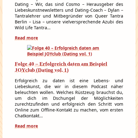
Dating – Wir, das sind Cosmo – Herausgeber des
Liebeskunstnewsletters und Dating-Coach – Dylan –
Tantralehrer und Mitbegründer von Queer Tantra
Berlin – Lisa – unsere vielversprechende Azubi des
Wild Life Tantra…
Read more
Folge 40 – Erfolgreich daten am Beispiel
JOYclub (Dating vol. 1)
Erfolgreich zu daten ist eine Lebens- und
Liebeskunst, die wir in diesem Podcast näher
beleuchten wollen. Welches Rüstzeug brauchst du,
um dich im Dschungel der Möglichkeiten
zurechtzufinden und erfolgreich den Schritt vom
Online zum Offline-Kontakt zu machen, vom ersten
Chatkontakt…
Read more