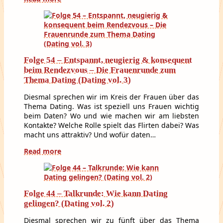
Folge 54 – Entspannt, neugierig & konsequent
beim Rendezvous – Die Frauenrunde zum
Thema Dating (Dating vol. 3)
Diesmal sprechen wir im Kreis der Frauen über das
Thema Dating. Was ist speziell uns Frauen wichtig
beim Daten? Wo und wie machen wir am liebsten
Kontakte? Welche Rolle spielt das Flirten dabei? Was
macht uns attraktiv? Und wofür daten…
Read more
Folge 44 – Talkrunde: Wie kann Dating
gelingen? (Dating vol. 2)
Diesmal sprechen wir zu fünft über das Thema