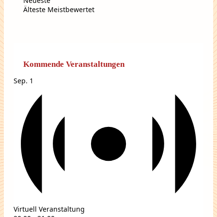
Neueste
Älteste
Meistbewertet
Kommende Veranstaltungen
Sep.
1
Virtuell Veranstaltung