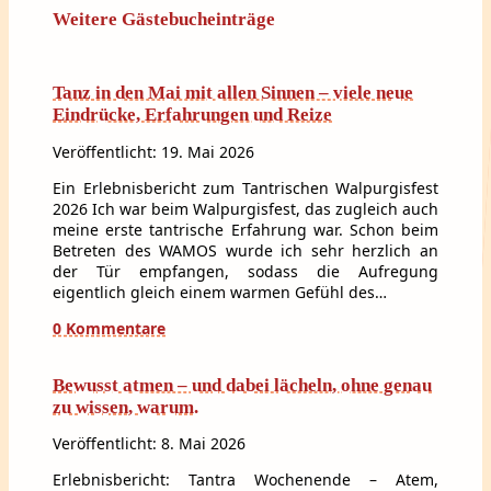
Weitere Gästebucheinträge
Tanz in den Mai mit allen Sinnen – viele neue
Eindrücke, Erfahrungen und Reize
Veröffentlicht: 19. Mai 2026
Ein Erlebnisbericht zum Tantrischen Walpurgisfest
2026 Ich war beim Walpurgisfest, das zugleich auch
meine erste tantrische Erfahrung war. Schon beim
Betreten des WAMOS wurde ich sehr herzlich an
der Tür empfangen, sodass die Aufregung
eigentlich gleich einem warmen Gefühl des…
0 Kommentare
Bewusst atmen – und dabei lächeln, ohne genau
zu wissen, warum.
Veröffentlicht: 8. Mai 2026
Erlebnisbericht: Tantra Wochenende – Atem,