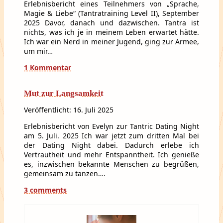
Erlebnisbericht eines Teilnehmers von „Sprache,
Magie & Liebe“ (Tantratraining Level II), September
2025 Davor, danach und dazwischen. Tantra ist
nichts, was ich je in meinem Leben erwartet hätte.
Ich war ein Nerd in meiner Jugend, ging zur Armee,
um mir…
1 Kommentar
Mut zur Langsamkeit
Veröffentlicht: 16. Juli 2025
Erlebnisbericht von Evelyn zur Tantric Dating Night
am 5. Juli. 2025 Ich war jetzt zum dritten Mal bei
der Dating Night dabei. Dadurch erlebe ich
Vertrautheit und mehr Entspanntheit. Ich genieße
es, inzwischen bekannte Menschen zu begrüßen,
gemeinsam zu tanzen….
3 comments