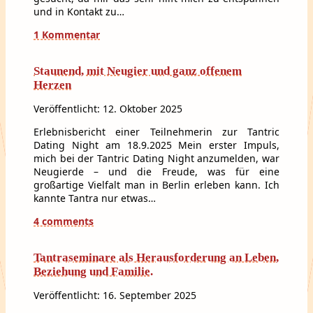
und in Kontakt zu…
1 Kommentar
Staunend, mit Neugier und ganz offenem
Herzen
Veröffentlicht: 12. Oktober 2025
Erlebnisbericht einer Teilnehmerin zur Tantric
Dating Night am 18.9.2025 Mein erster Impuls,
mich bei der Tantric Dating Night anzumelden, war
Neugierde – und die Freude, was für eine
großartige Vielfalt man in Berlin erleben kann. Ich
kannte Tantra nur etwas…
4 comments
Tantraseminare als Herausforderung an Leben,
Beziehung und Familie.
Veröffentlicht: 16. September 2025