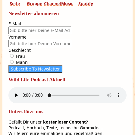
Newsletter abonnieren
E-Mail
Vorname
Geschlecht
Frau
Mann
Subscribe To Newsletter
Wild Life Podcast Aktuell
Unterstütze uns
Gefällt Dir unser
kostenloser Content?
Podcast, Hörbuch, Texte, techische Gimmicks...
Wir feiern eure einmaligen und regelmäßigen,