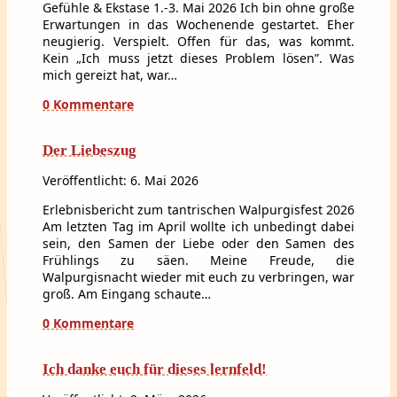
Gefühle & Ekstase 1.-3. Mai 2026 Ich bin ohne große
Erwartungen in das Wochenende gestartet. Eher
neugierig. Verspielt. Offen für das, was kommt.
Kein „Ich muss jetzt dieses Problem lösen”. Was
mich gereizt hat, war…
0 Kommentare
Der Liebeszug
Veröffentlicht: 6. Mai 2026
Erlebnisbericht zum tantrischen Walpurgisfest 2026
Am letzten Tag im April wollte ich unbedingt dabei
sein, den Samen der Liebe oder den Samen des
Frühlings zu säen. Meine Freude, die
Walpurgisnacht wieder mit euch zu verbringen, war
groß. Am Eingang schaute…
0 Kommentare
Ich danke euch für dieses lernfeld!