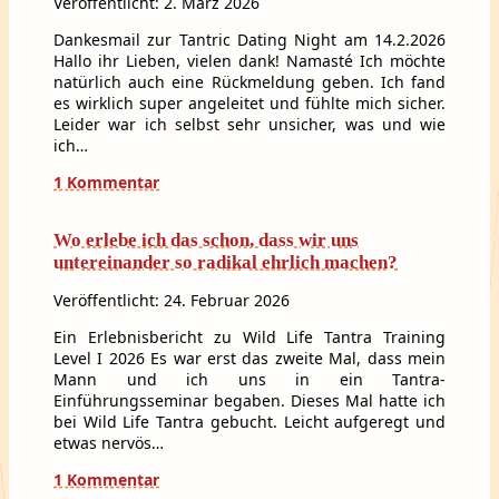
Veröffentlicht: 2. März 2026
Dankesmail zur Tantric Dating Night am 14.2.2026
Hallo ihr Lieben, vielen dank! Namasté Ich möchte
natürlich auch eine Rückmeldung geben. Ich fand
es wirklich super angeleitet und fühlte mich sicher.
Leider war ich selbst sehr unsicher, was und wie
ich…
1 Kommentar
Wo erlebe ich das schon, dass wir uns
untereinander so radikal ehrlich machen?
Veröffentlicht: 24. Februar 2026
Ein Erlebnisbericht zu Wild Life Tantra Training
Level I 2026 Es war erst das zweite Mal, dass mein
Mann und ich uns in ein Tantra-
Einführungsseminar begaben. Dieses Mal hatte ich
bei Wild Life Tantra gebucht. Leicht aufgeregt und
etwas nervös…
1 Kommentar