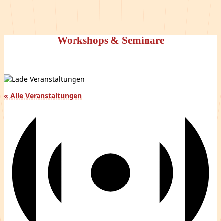
Workshops & Seminare
« Alle Veranstaltungen