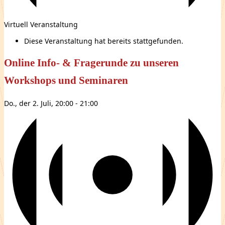
Virtuell Veranstaltung
Diese Veranstaltung hat bereits stattgefunden.
Online Info- & Fragerunde zu unseren
Workshops und Seminaren
Do., der 2. Juli, 20:00
-
21:00