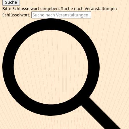
Suche
Bitte Schlüsselwort eingeben. Suche nach Veranstaltungen
Schlüsselwort.