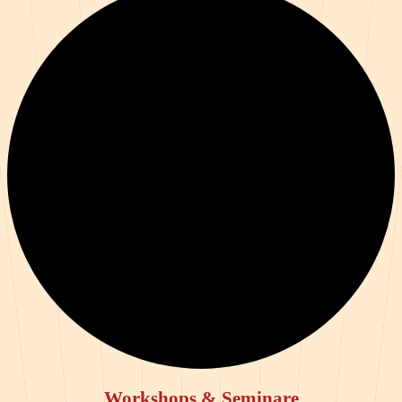
Workshops & Seminare