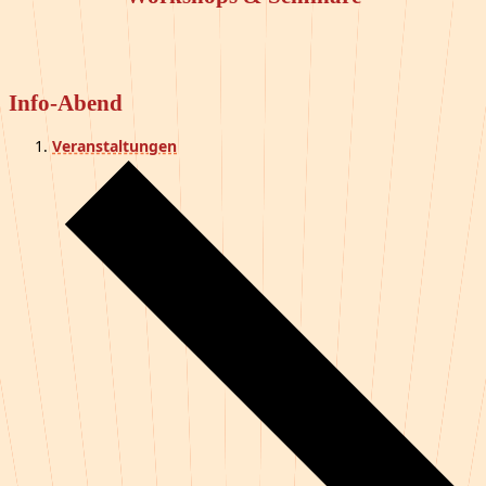
Info-Abend
Veranstaltungen