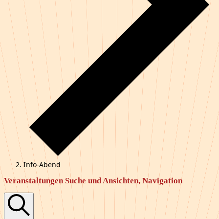
Info-Abend
Veranstaltungen
Veranstaltungen Suche und Ansichten, Navigation