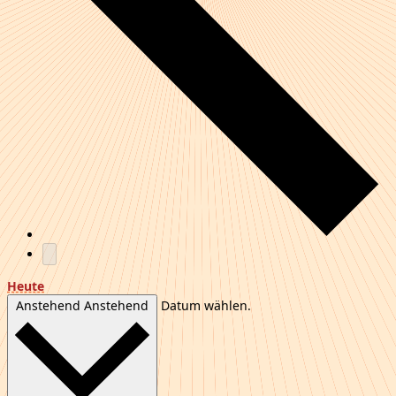
Heute
Anstehend
Anstehend
Datum wählen.