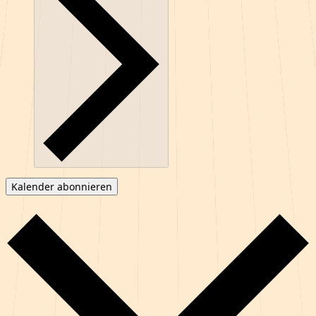
Kalender abonnieren