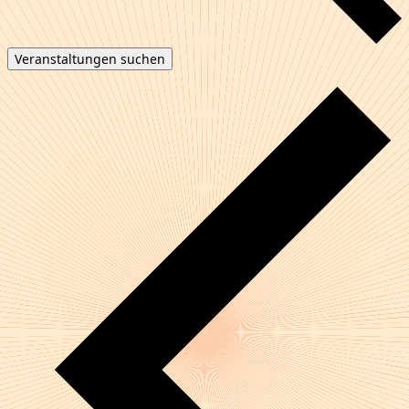
Veranstaltungen suchen