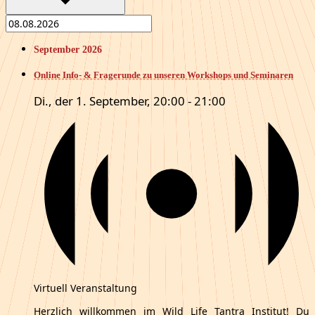
September 2026
Online Info- & Fragerunde zu unseren Workshops und Seminaren
Di., der 1. September, 20:00
-
21:00
Virtuell Veranstaltung
Herzlich willkommen im Wild Life Tantra Institut! Du