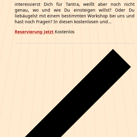
interessierst Dich für Tantra, weißt aber noch nicht
genau, wo und wie Du einsteigen willst? Oder Du
liebäugelst mit einem bestimmten Workshop bei uns und
hast noch Fragen? In diesen kostenlosen und...
Reservierung Jetzt
Kostenlos