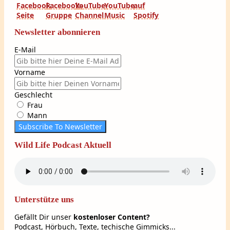
Newsletter abonnieren
E-Mail
Vorname
Geschlecht
Frau
Mann
Subscribe To Newsletter
Wild Life Podcast Aktuell
Unterstütze uns
Gefällt Dir unser
kostenloser Content?
Podcast, Hörbuch, Texte, techische Gimmicks...