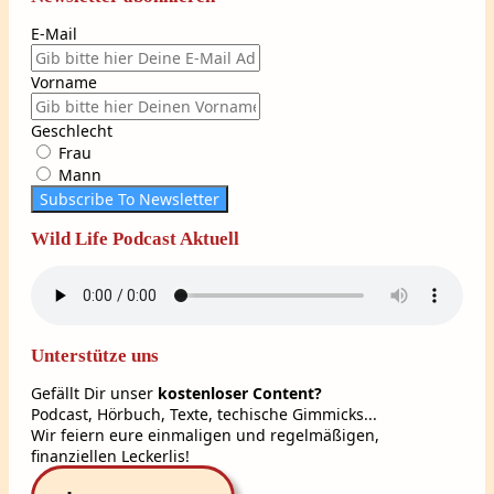
E-Mail
Vorname
Geschlecht
Frau
Mann
Subscribe To Newsletter
Wild Life Podcast Aktuell
Unterstütze uns
Gefällt Dir unser
kostenloser Content?
Podcast, Hörbuch, Texte, techische Gimmicks...
Wir feiern eure einmaligen und regelmäßigen,
finanziellen Leckerlis!