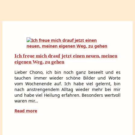
Ich freue mich drauf jetzt einen neuen, meinen
eigenen Weg, zu gehen
Lieber Chono, ich bin noch ganz beseelt und es
tauchen immer wieder schöne Bilder und Worte
vom Wochenende auf. Ich habe viel gelernt, bin
nach anstrengendem Alltag wieder mehr bei mir
und habe viel Heilung erfahren. Besonders wertvoll
waren mir…
Read more