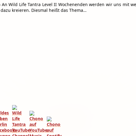
e) An Wild Life Tantra Level II Wochenenden werden wir uns mit 
dazu kreieren. Diesmal heißt das Thema…