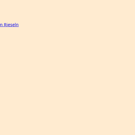
n Rieseln