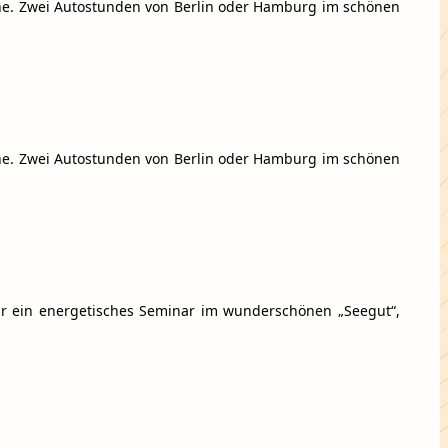
tene. Zwei Autostunden von Berlin oder Hamburg im schönen
tene. Zwei Autostunden von Berlin oder Hamburg im schönen
für ein energetisches Seminar im wunderschönen „Seegut“,