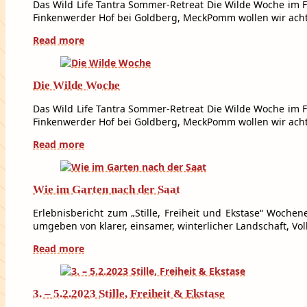
Das Wild Life Tantra Sommer-Retreat Die Wilde Woche im F
Finkenwerder Hof bei Goldberg, MeckPomm wollen wir ach
Read more
Die Wilde Woche
Das Wild Life Tantra Sommer-Retreat Die Wilde Woche im F
Finkenwerder Hof bei Goldberg, MeckPomm wollen wir ach
Read more
Wie im Garten nach der Saat
Erlebnisbericht zum „Stille, Freiheit und Ekstase“ Woch
umgeben von klarer, einsamer, winterlicher Landschaft, 
Read more
3. – 5.2.2023 Stille, Freiheit & Ekstase