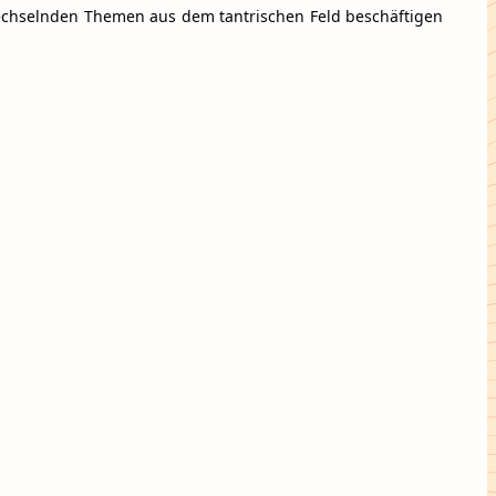
wechselnden Themen aus dem tantrischen Feld beschäftigen