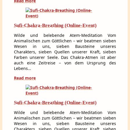
Read more
Sufi-Chakra-Breathing (Online-Event)
Wilde und belebende Atem-Meditation Vom
Animalischen zum Göttlichen – wir beatmen sieben
Wesen in uns, sieben Bausteine unseres
Charakters, sieben Quellen unserer Kraft, sieben
Farben unserer Seele. Das Chakra-Atmen ist aber
auch eine Zeitreise – von dem Ursprung des
Lebens…
Read more
Sufi-Chakra-Breathing (Online-Event)
Wilde und belebende Atem-Meditation Vom
Animalischen zum Göttlichen – wir beatmen sieben
Wesen in uns, sieben Bausteine unseres
Charakters, sieben Quellen unserer Kraft, sieben