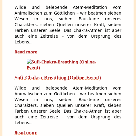
Wilde und belebende Atem-Meditation Vom
Animalischen zum Göttlichen – wir beatmen sieben
Wesen in uns, sieben Bausteine unseres
Charakters, sieben Quellen unserer Kraft, sieben
Farben unserer Seele. Das Chakra-Atmen ist aber
auch eine Zeitreise – von dem Ursprung des
Lebens…
Read more
Sufi-Chakra-Breathing (Online-Event)
Wilde und belebende Atem-Meditation Vom
Animalischen zum Göttlichen – wir beatmen sieben
Wesen in uns, sieben Bausteine unseres
Charakters, sieben Quellen unserer Kraft, sieben
Farben unserer Seele. Das Chakra-Atmen ist aber
auch eine Zeitreise – von dem Ursprung des
Lebens…
Read more