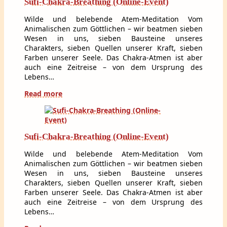
Sufi-Chakra-Breathing (Online-Event)
Wilde und belebende Atem-Meditation Vom
Animalischen zum Göttlichen – wir beatmen sieben
Wesen in uns, sieben Bausteine unseres
Charakters, sieben Quellen unserer Kraft, sieben
Farben unserer Seele. Das Chakra-Atmen ist aber
auch eine Zeitreise – von dem Ursprung des
Lebens…
Read more
Sufi-Chakra-Breathing (Online-Event)
Wilde und belebende Atem-Meditation Vom
Animalischen zum Göttlichen – wir beatmen sieben
Wesen in uns, sieben Bausteine unseres
Charakters, sieben Quellen unserer Kraft, sieben
Farben unserer Seele. Das Chakra-Atmen ist aber
auch eine Zeitreise – von dem Ursprung des
Lebens…