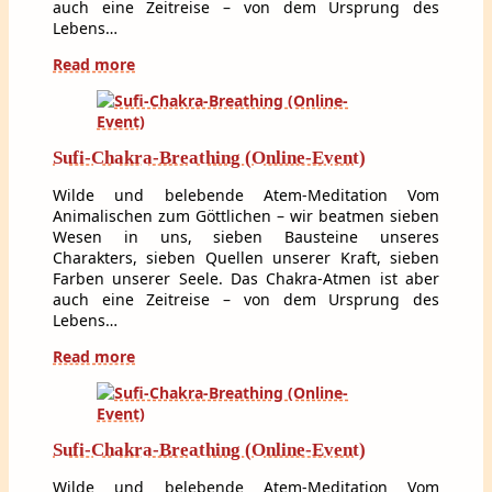
auch eine Zeitreise – von dem Ursprung des
Lebens…
Read more
Sufi-Chakra-Breathing (Online-Event)
Wilde und belebende Atem-Meditation Vom
Animalischen zum Göttlichen – wir beatmen sieben
Wesen in uns, sieben Bausteine unseres
Charakters, sieben Quellen unserer Kraft, sieben
Farben unserer Seele. Das Chakra-Atmen ist aber
auch eine Zeitreise – von dem Ursprung des
Lebens…
Read more
Sufi-Chakra-Breathing (Online-Event)
Wilde und belebende Atem-Meditation Vom