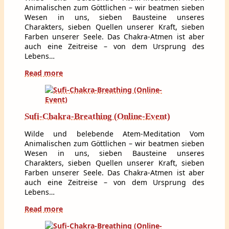
Animalischen zum Göttlichen – wir beatmen sieben
Wesen in uns, sieben Bausteine unseres
Charakters, sieben Quellen unserer Kraft, sieben
Farben unserer Seele. Das Chakra-Atmen ist aber
auch eine Zeitreise – von dem Ursprung des
Lebens…
Read more
Sufi-Chakra-Breathing (Online-Event)
Wilde und belebende Atem-Meditation Vom
Animalischen zum Göttlichen – wir beatmen sieben
Wesen in uns, sieben Bausteine unseres
Charakters, sieben Quellen unserer Kraft, sieben
Farben unserer Seele. Das Chakra-Atmen ist aber
auch eine Zeitreise – von dem Ursprung des
Lebens…
Read more