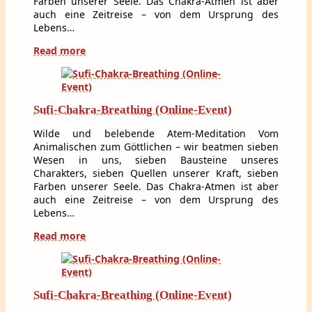
Farben unserer Seele. Das Chakra-Atmen ist aber
auch eine Zeitreise – von dem Ursprung des
Lebens…
Read more
Sufi-Chakra-Breathing (Online-Event)
Wilde und belebende Atem-Meditation Vom
Animalischen zum Göttlichen – wir beatmen sieben
Wesen in uns, sieben Bausteine unseres
Charakters, sieben Quellen unserer Kraft, sieben
Farben unserer Seele. Das Chakra-Atmen ist aber
auch eine Zeitreise – von dem Ursprung des
Lebens…
Read more
Sufi-Chakra-Breathing (Online-Event)