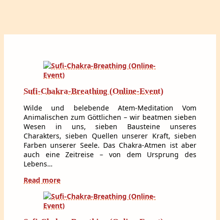
Sufi-Chakra-Breathing (Online-Event)
Wilde und belebende Atem-Meditation Vom
Animalischen zum Göttlichen – wir beatmen sieben
Wesen in uns, sieben Bausteine unseres
Charakters, sieben Quellen unserer Kraft, sieben
Farben unserer Seele. Das Chakra-Atmen ist aber
auch eine Zeitreise – von dem Ursprung des
Lebens…
Read more