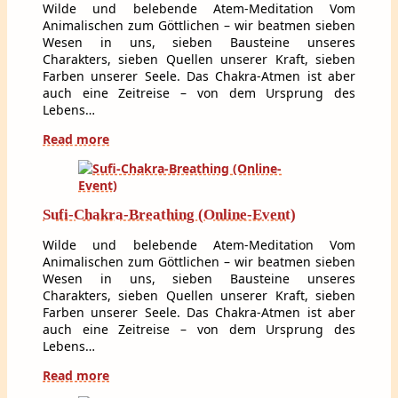
Wilde und belebende Atem-Meditation Vom
Animalischen zum Göttlichen – wir beatmen sieben
Wesen in uns, sieben Bausteine unseres
Charakters, sieben Quellen unserer Kraft, sieben
Farben unserer Seele. Das Chakra-Atmen ist aber
auch eine Zeitreise – von dem Ursprung des
Lebens…
Read more
Sufi-Chakra-Breathing (Online-Event)
Wilde und belebende Atem-Meditation Vom
Animalischen zum Göttlichen – wir beatmen sieben
Wesen in uns, sieben Bausteine unseres
Charakters, sieben Quellen unserer Kraft, sieben
Farben unserer Seele. Das Chakra-Atmen ist aber
auch eine Zeitreise – von dem Ursprung des
Lebens…
Read more