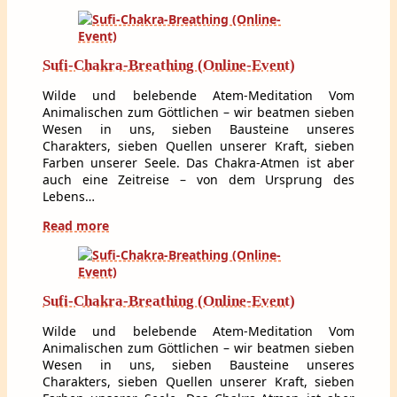
Sufi-Chakra-Breathing (Online-Event)
Wilde und belebende Atem-Meditation Vom
Animalischen zum Göttlichen – wir beatmen sieben
Wesen in uns, sieben Bausteine unseres
Charakters, sieben Quellen unserer Kraft, sieben
Farben unserer Seele. Das Chakra-Atmen ist aber
auch eine Zeitreise – von dem Ursprung des
Lebens…
Read more
Sufi-Chakra-Breathing (Online-Event)
Wilde und belebende Atem-Meditation Vom
Animalischen zum Göttlichen – wir beatmen sieben
Wesen in uns, sieben Bausteine unseres
Charakters, sieben Quellen unserer Kraft, sieben