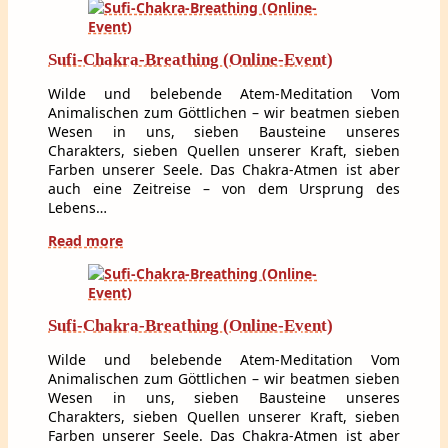
Sufi-Chakra-Breathing (Online-Event)
Wilde und belebende Atem-Meditation Vom
Animalischen zum Göttlichen – wir beatmen sieben
Wesen in uns, sieben Bausteine unseres
Charakters, sieben Quellen unserer Kraft, sieben
Farben unserer Seele. Das Chakra-Atmen ist aber
auch eine Zeitreise – von dem Ursprung des
Lebens…
Read more
Sufi-Chakra-Breathing (Online-Event)
Wilde und belebende Atem-Meditation Vom
Animalischen zum Göttlichen – wir beatmen sieben
Wesen in uns, sieben Bausteine unseres
Charakters, sieben Quellen unserer Kraft, sieben
Farben unserer Seele. Das Chakra-Atmen ist aber