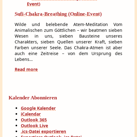
Sufi-Chakra-Breathing (Online-Event)
Wilde und belebende Atem-Meditation Vom
Animalischen zum Göttlichen – wir beatmen sieben
Wesen in uns, sieben Bausteine unseres
Charakters, sieben Quellen unserer Kraft, sieben
Farben unserer Seele. Das Chakra-Atmen ist aber
auch eine Zeitreise – von dem Ursprung des
Lebens…
Read more
Kalender Abonnieren
Google Kalender
iCalendar
Outlook 365
Outlook Live
.ics-Datei exportieren