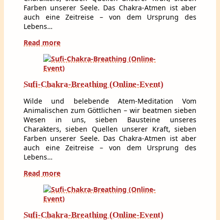
Farben unserer Seele. Das Chakra-Atmen ist aber
auch eine Zeitreise – von dem Ursprung des
Lebens…
Read more
Sufi-Chakra-Breathing (Online-Event)
Wilde und belebende Atem-Meditation Vom
Animalischen zum Göttlichen – wir beatmen sieben
Wesen in uns, sieben Bausteine unseres
Charakters, sieben Quellen unserer Kraft, sieben
Farben unserer Seele. Das Chakra-Atmen ist aber
auch eine Zeitreise – von dem Ursprung des
Lebens…
Read more
Sufi-Chakra-Breathing (Online-Event)