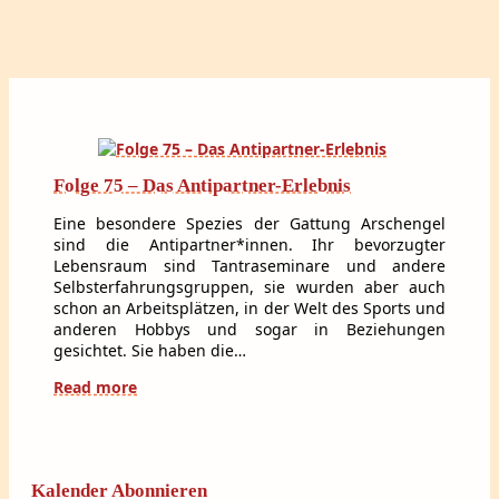
Folge 75 – Das Antipartner-Erlebnis
Eine besondere Spezies der Gattung Arschengel
sind die Antipartner*innen. Ihr bevorzugter
Lebensraum sind Tantraseminare und andere
Selbsterfahrungsgruppen, sie wurden aber auch
schon an Arbeitsplätzen, in der Welt des Sports und
anderen Hobbys und sogar in Beziehungen
gesichtet. Sie haben die…
Read more
Kalender Abonnieren