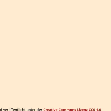
d veröffentlicht unter der
Creative Commons Lizenz CC0 1.0