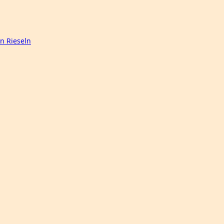
n Rieseln