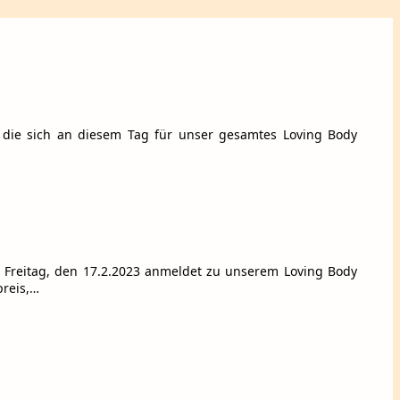
n, die sich an diesem Tag für unser gesamtes Loving Body
ns Freitag, den 17.2.2023 anmeldet zu unserem Loving Body
preis,…