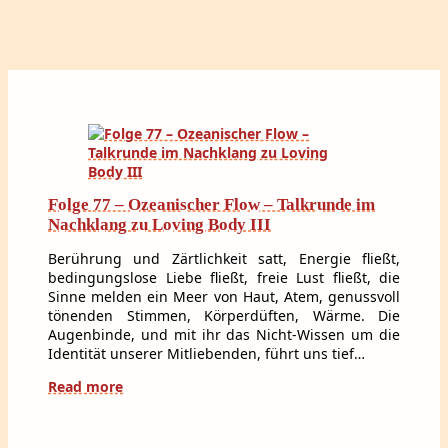
Folge 77 – Ozeanischer Flow – Talkrunde im
Nachklang zu Loving Body III
Berührung und Zärtlichkeit satt, Energie fließt,
bedingungslose Liebe fließt, freie Lust fließt, die
Sinne melden ein Meer von Haut, Atem, genussvoll
tönenden Stimmen, Körperdüften, Wärme. Die
Augenbinde, und mit ihr das Nicht-Wissen um die
Identität unserer Mitliebenden, führt uns tief…
Read more