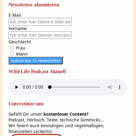
Newsletter abonnieren
E-Mail
Vorname
Geschlecht
Frau
Mann
Subscribe To Newsletter
Wild Life Podcast Aktuell
Unterstütze uns
Gefällt Dir unser
kostenloser Content?
Podcast, Hörbuch, Texte, techische Gimmicks...
Wir feiern eure einmaligen und regelmäßigen,
finanziellen Leckerlis!