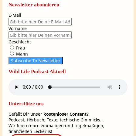
Newsletter abonnieren
E-Mail
Vorname
Geschlecht
Frau
Mann
Subscribe To Newsletter
Wild Life Podcast Aktuell
Unterstütze uns
Gefällt Dir unser
kostenloser Content?
Podcast, Hörbuch, Texte, techische Gimmicks...
Wir feiern eure einmaligen und regelmäßigen,
finanziellen Leckerlis!