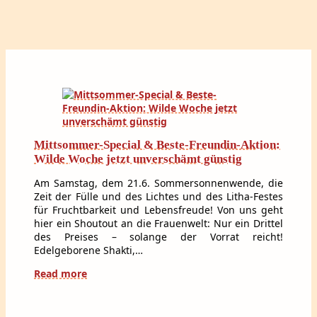
Mittsommer-Special & Beste-Freundin-Aktion:
Wilde Woche jetzt unverschämt günstig
Am Samstag, dem 21.6. Sommersonnenwende, die
Zeit der Fülle und des Lichtes und des Litha-Festes
für Fruchtbarkeit und Lebensfreude! Von uns geht
hier ein Shoutout an die Frauenwelt: Nur ein Drittel
des Preises – solange der Vorrat reicht!
Edelgeborene Shakti,…
Read more