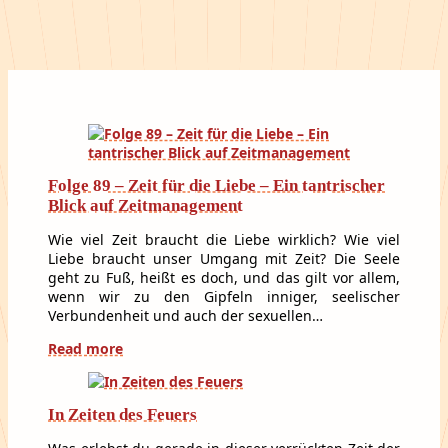
Folge 89 – Zeit für die Liebe – Ein tantrischer
Blick auf Zeitmanagement
Wie viel Zeit braucht die Liebe wirklich? Wie viel
Liebe braucht unser Umgang mit Zeit? Die Seele
geht zu Fuß, heißt es doch, und das gilt vor allem,
wenn wir zu den Gipfeln inniger, seelischer
Verbundenheit und auch der sexuellen…
Read more
In Zeiten des Feuers