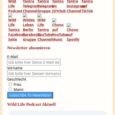
Newsletter abonnieren
E-Mail
Vorname
Geschlecht
Frau
Mann
Subscribe To Newsletter
Wild Life Podcast Aktuell