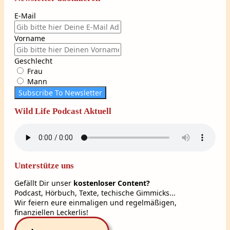
E-Mail
Vorname
Geschlecht
Frau
Mann
Subscribe To Newsletter
Wild Life Podcast Aktuell
Unterstütze uns
Gefällt Dir unser
kostenloser Content?
Podcast, Hörbuch, Texte, techische Gimmicks...
Wir feiern eure einmaligen und regelmäßigen,
finanziellen Leckerlis!