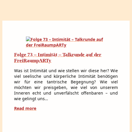
Folge 73 – Intimität – Talkrunde auf der
FreiRaumpARTy
Was ist Intimität und wie stellen wir diese her? Wie
viel seelische und körperliche Intimität benötigen
wir für eine tantrische Begegnung? Wie viel
möchten wir preisgeben, wie viel von unserem
Inneren echt und unverfälscht offenbaren – und
wie gelingt uns…
Read more